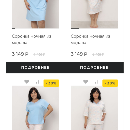
Сорочка ночная из
Сорочка ночная из
модала
модала
3 149 ₽
3 149 ₽
4 499 ₽
4 499 ₽
ПОДРОБНЕЕ
ПОДРОБНЕЕ
- 30%
- 30%