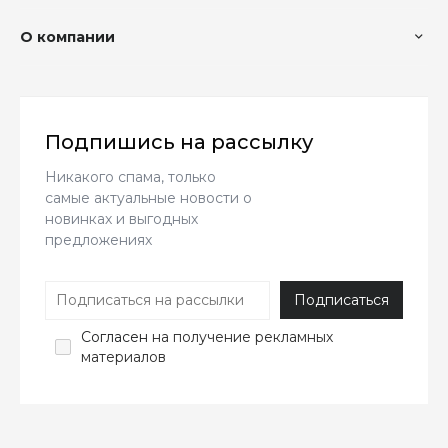
О компании
Подпишись на рассылку
Никакого спама, только
самые актуальные новости о
новинках и выгодных
предложениях
Согласен
на получение рекламных
материалов