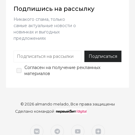
Подпишись на рассылку
Никакого спама, только
самые актуальные новости о
новинках и выгодных
предложениях
Согласен
на получение рекламных
материалов
© 2026 almando melado, Все права защищены
Сделано командой