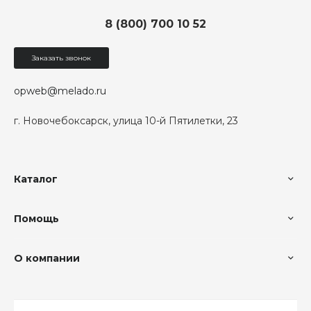
8 (800) 700 10 52
Заказать звонок
opweb@melado.ru
г. Новочебоксарск, улица 10-й Пятилетки, 23
Каталог
Помощь
О компании