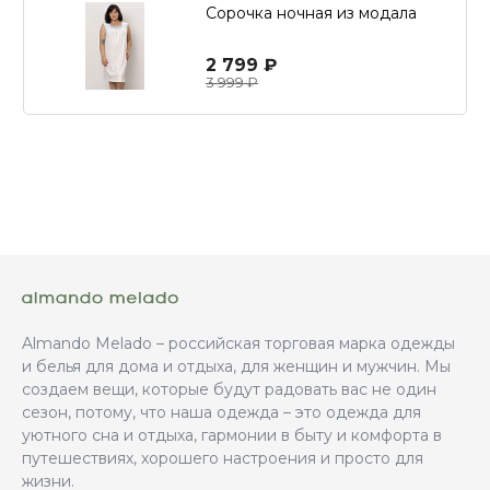
стирок
Сорочка ночная из модала
2 799 ₽
3 999 ₽
Almando Melado – российская торговая марка одежды
и белья для дома и отдыха, для женщин и мужчин. Мы
создаем вещи, которые будут радовать вас не один
сезон, потому, что наша одежда – это одежда для
уютного сна и отдыха, гармонии в быту и комфорта в
путешествиях, хорошего настроения и просто для
жизни.