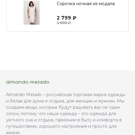
Сорочка ночная из модала
2 799 ₽
3 999 ₽
Almando Melado – российская торговая марка одежды
и белья для дома и отдыха, для женщин и мужчин. Мы
создаем вещи, которые будут радовать вас не один
сезон, потому, что наша одежда – это одежда для
уютного сна и отдыха, гармонии в быту и комфорта в
путешествиях, хорошего настроения и просто для
жизни.