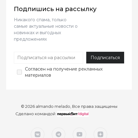
Подпишись на рассылку
Никакого спама, только
самые актуальные новости о
новинках и выгодных
предложениях
Согласен
на получение рекламных
материалов
© 2026 almando melado, Все права защищены
Сделано командой