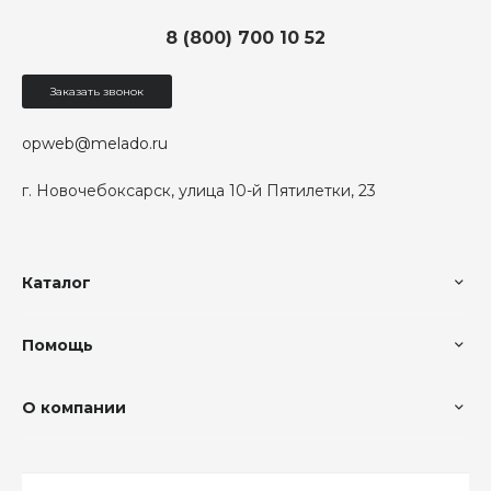
8 (800) 700 10 52
Заказать звонок
opweb@melado.ru
г. Новочебоксарск, улица 10-й Пятилетки, 23
Каталог
Помощь
О компании