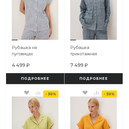
Рубашка на
Рубашка
пуговицах
трикотажная
4 499 ₽
7 499 ₽
ПОДРОБНЕЕ
ПОДРОБНЕЕ
- 30%
- 30%