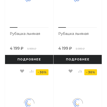
Рубашка льняная
Рубашка льняная
4 199 ₽
4 199 ₽
5 999 ₽
5 999 ₽
ПОДРОБНЕЕ
ПОДРОБНЕЕ
- 30%
- 30%