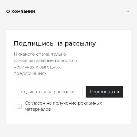
О компании
Подпишись на рассылку
Никакого спама, только
самые актуальные новости о
новинках и выгодных
предложениях
Согласен
на получение рекламных
материалов