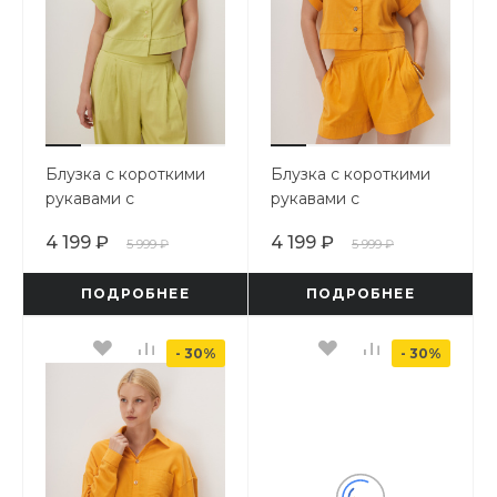
Блузка с короткими
Блузка с короткими
рукавами с
рукавами с
отворотами
отворотами
4 199 ₽
4 199 ₽
5 999 ₽
5 999 ₽
ПОДРОБНЕЕ
ПОДРОБНЕЕ
- 30%
- 30%