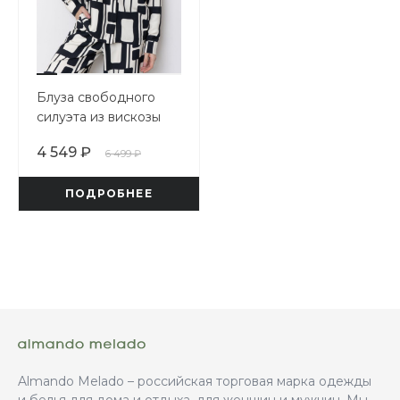
Блуза свободного
силуэта из вискозы
4 549 ₽
6 499 ₽
ПОДРОБНЕЕ
Almando Melado – российская торговая марка одежды