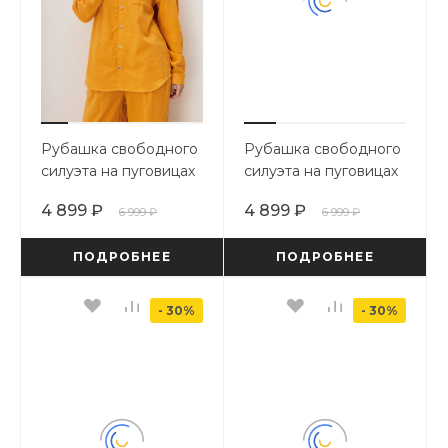
Рубашка свободного
Рубашка свободного
силуэта на пуговицах
силуэта на пуговицах
4 899 ₽
4 899 ₽
6 999 ₽
6 999 ₽
ПОДРОБНЕЕ
ПОДРОБНЕЕ
- 30%
- 30%