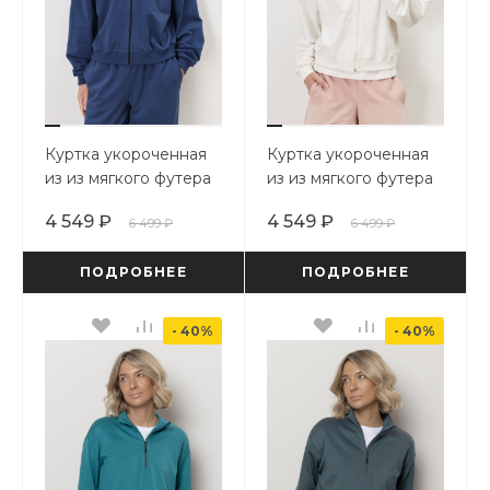
Куртка укороченная
Куртка укороченная
из из мягкого футера
из из мягкого футера
4 549 ₽
4 549 ₽
6 499 ₽
6 499 ₽
ПОДРОБНЕЕ
ПОДРОБНЕЕ
- 40%
- 40%