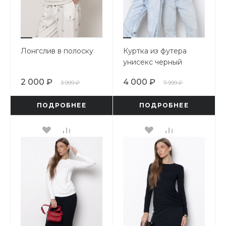
Лонгслив в полоску
Куртка из футера
унисекс черный
2 000 ₽
4 000 ₽
3 999 ₽
7 999 ₽
ПОДРОБНЕЕ
ПОДРОБНЕЕ