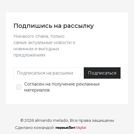
Подпишись на рассылку
Никакого спама, только
самые актуальные новости о
новинках и выгодных
предложениях
Согласен
на получение рекламных
материалов
© 2026 almando melado, Все права защищены
Сделано командой