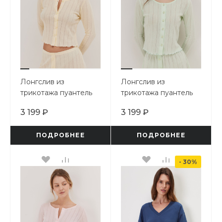
Лонгслив из
Лонгслив из
трикотажа пуантель
трикотажа пуантель
3 199 ₽
3 199 ₽
ПОДРОБНЕЕ
ПОДРОБНЕЕ
- 30%