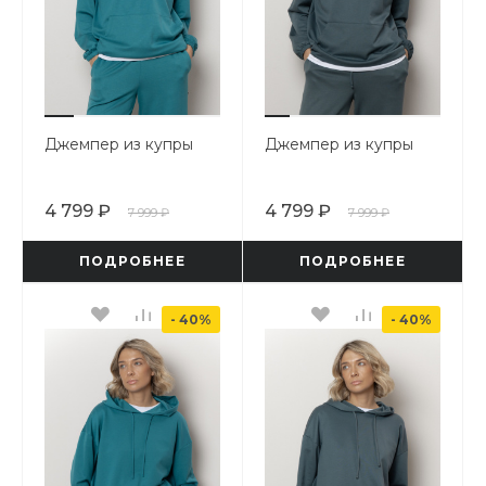
Джемпер из купры
Джемпер из купры
4 799 ₽
4 799 ₽
7 999 ₽
7 999 ₽
ПОДРОБНЕЕ
ПОДРОБНЕЕ
- 40%
- 40%