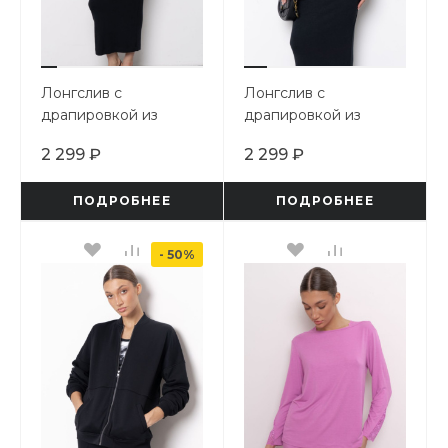
Лонгслив с
Лонгслив с
драпировкой из
драпировкой из
бамбука
бамбука
2 299 ₽
2 299 ₽
ПОДРОБНЕЕ
ПОДРОБНЕЕ
- 50%