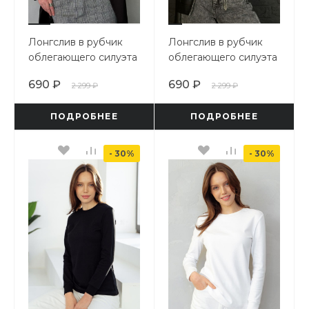
Лонгслив в рубчик
Лонгслив в рубчик
облегающего силуэта
облегающего силуэта
690 ₽
690 ₽
2 299 ₽
2 299 ₽
ПОДРОБНЕЕ
ПОДРОБНЕЕ
- 30%
- 30%