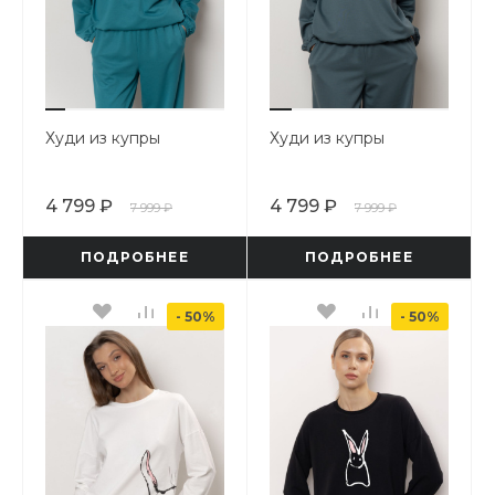
Худи из купры
Худи из купры
4 799 ₽
4 799 ₽
7 999 ₽
7 999 ₽
ПОДРОБНЕЕ
ПОДРОБНЕЕ
- 50%
- 50%