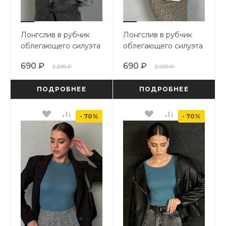
Лонгслив в рубчик
Лонгслив в рубчик
облегающего силуэта
облегающего силуэта
690 ₽
690 ₽
2 299 ₽
2 299 ₽
ПОДРОБНЕЕ
ПОДРОБНЕЕ
- 70%
- 70%