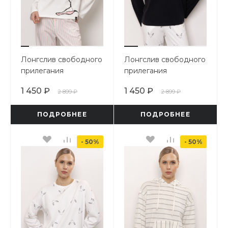
Лонгслив свободного
Лонгслив свободного
прилегания
прилегания
1 450 ₽
1 450 ₽
2 899 ₽
2 899 ₽
ПОДРОБНЕЕ
ПОДРОБНЕЕ
- 50%
- 50%