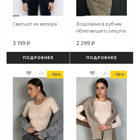
Свитшот из велюра
Водолазка в рубчик
облегающего силуэта
3 199 ₽
2 299 ₽
ПОДРОБНЕЕ
ПОДРОБНЕЕ
- 70%
- 70%