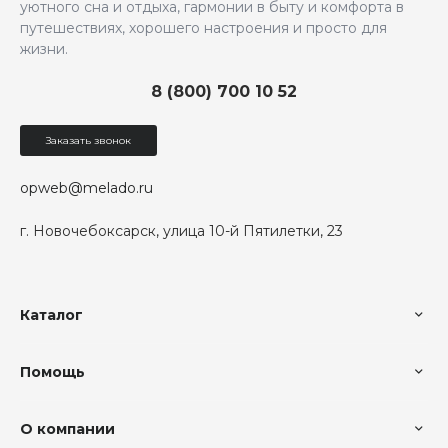
уютного сна и отдыха, гармонии в быту и комфорта в
путешествиях, хорошего настроения и просто для
жизни.
8 (800) 700 10 52
Заказать звонок
opweb@melado.ru
г. Новочебоксарск, улица 10-й Пятилетки, 23
Каталог
Помощь
О компании