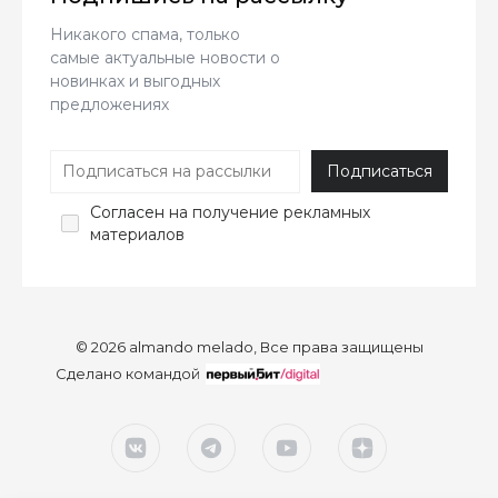
Никакого спама, только
самые актуальные новости о
новинках и выгодных
предложениях
Согласен
на получение рекламных
материалов
© 2026 almando melado, Все права защищены
Сделано командой