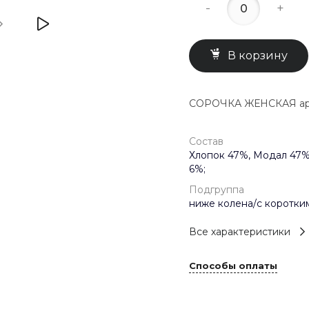
-
+
В корзину
СОРОЧКА ЖЕНСКАЯ арт
Состав
Хлопок 47%, Модал 47%
6%;
Подгруппа
ниже колена/с коротки
Все характеристики
Способы оплаты