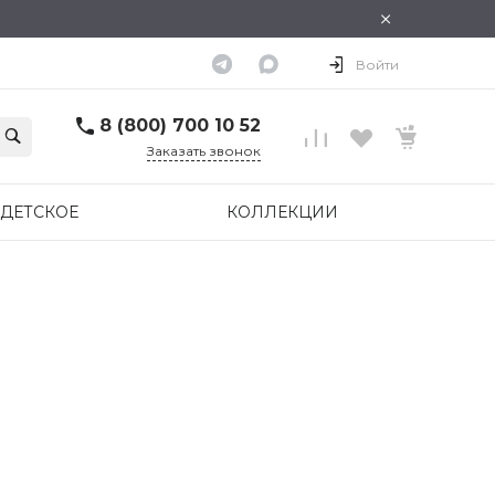
×
Войти
8 (800) 700 10 52
Заказать звонок
ДЕТСКОЕ
КОЛЛЕКЦИИ