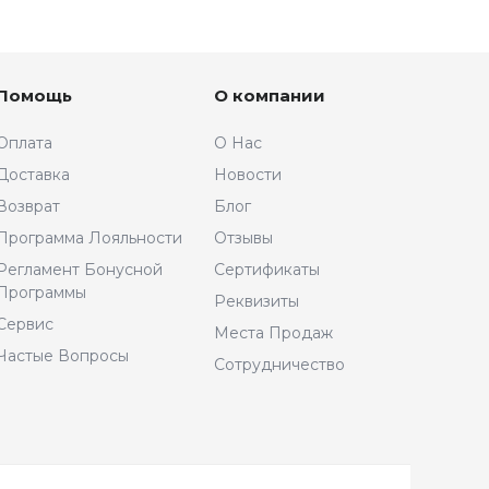
Помощь
О компании
Оплата
О Нас
Доставка
Новости
Возврат
Блог
Программа Лояльности
Отзывы
Регламент Бонусной
Сертификаты
Программы
Реквизиты
Сервис
Места Продаж
Частые Вопросы
Сотрудничество