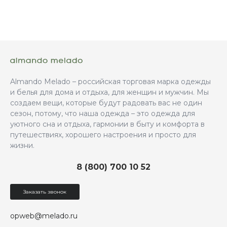
Almando Melado – российская торговая марка одежды
и белья для дома и отдыха, для женщин и мужчин. Мы
создаем вещи, которые будут радовать вас не один
сезон, потому, что наша одежда – это одежда для
уютного сна и отдыха, гармонии в быту и комфорта в
путешествиях, хорошего настроения и просто для
жизни.
8 (800) 700 10 52
Заказать звонок
opweb@melado.ru