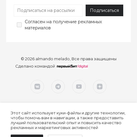
Согласен
на получение рекламных
материалов
© 2026 almando melado, Все права защищены
Сделано командой
Этот сайт использует куки-файлы и другие технологии,
чтобы помочь вам в навигации, а также предоставить
лучший пользовательский опыт и повысить качество
рекламных и маркетинговых активностей