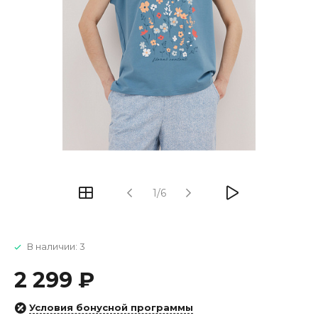
1/6
В наличии: 3
2 299 ₽
Условия бонусной программы