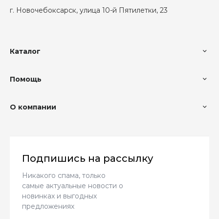
г. Новочебоксарск, улица 10-й Пятилетки, 23
Каталог
Помощь
О компании
Подпишись на рассылку
Никакого спама, только
самые актуальные новости о
новинках и выгодных
предложениях