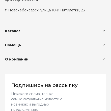
г. Новочебоксарск, улица 10-й Пятилетки, 23
Каталог
Помощь
О компании
Подпишись на рассылку
Никакого спама, только
самые актуальные новости о
новинках и выгодных
предложениях