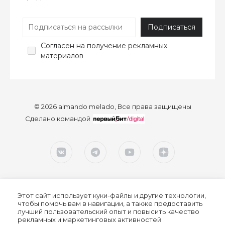
Согласен
на получение рекламных
материалов
© 2026 almando melado, Все права защищены
Сделано командой
Этот сайт использует куки-файлы и другие технологии,
чтобы помочь вам в навигации, а также предоставить
лучший пользовательский опыт и повысить качество
рекламных и маркетинговых активностей