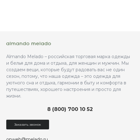
Almando Melado – российская торговая марка одежды
и белья для дома и отдыха, для женщин и мужчин. Мы
создаем вещи, которые будут радовать вас не один
сезон, потому, что наша одежда – это одежда для
уютного сна и отдыха, гармонии в быту и комфорта в
путешествиях, хорошего настроения и просто для
жизни.
8 (800) 700 10 52
Заказать звонок
opweb@melado.ru