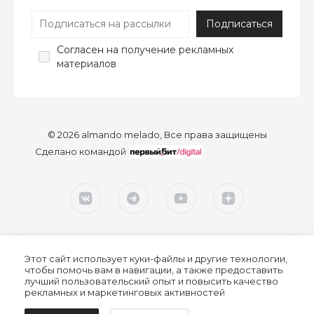
Согласен
на получение рекламных
материалов
© 2026 almando melado, Все права защищены
Сделано командой
Этот сайт использует куки-файлы и другие технологии,
чтобы помочь вам в навигации, а также предоставить
лучший пользовательский опыт и повысить качество
рекламных и маркетинговых активностей