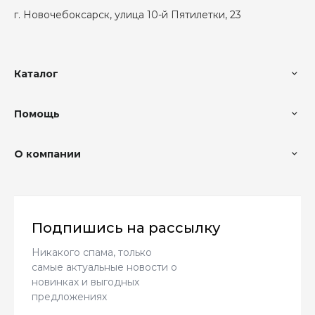
г. Новочебоксарск, улица 10-й Пятилетки, 23
Каталог
Помощь
О компании
Подпишись на рассылку
Никакого спама, только
самые актуальные новости о
новинках и выгодных
предложениях