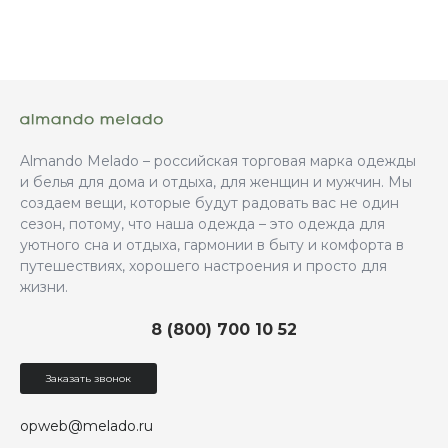
Almando Melado – российская торговая марка одежды
и белья для дома и отдыха, для женщин и мужчин. Мы
создаем вещи, которые будут радовать вас не один
сезон, потому, что наша одежда – это одежда для
уютного сна и отдыха, гармонии в быту и комфорта в
путешествиях, хорошего настроения и просто для
жизни.
8 (800) 700 10 52
Заказать звонок
opweb@melado.ru