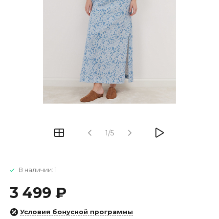
1/5
В наличии: 1
3 499 ₽
Условия бонусной программы