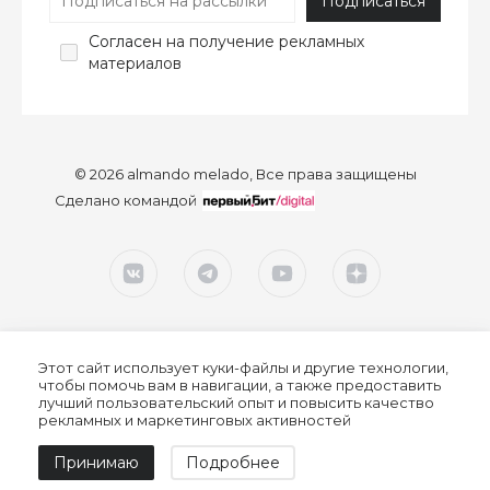
Согласен
на получение рекламных
материалов
© 2026 almando melado, Все права защищены
Сделано командой
Этот сайт использует куки-файлы и другие технологии,
чтобы помочь вам в навигации, а также предоставить
лучший пользовательский опыт и повысить качество
рекламных и маркетинговых активностей
Согласие на обработку персональных данных
Принимаю
Подробнее
Политика конфиденциальности