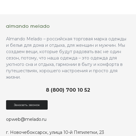
Almando Melado – российская торговая марка одежды
и белья для дома и отдыха, для женщин и мужчин. Мы
создаем вещи, которые будут радовать вас не один
сезон, потому, что наша одежда – это одежда для
уютного сна и отдыха, гармонии в быту и комфорта в
путешествиях, хорошего настроения и просто для
жизни.
8 (800) 700 10 52
Заказать звонок
opweb@melado.ru
г. Новочебоксарск, улица 10-й Пятилетки, 23