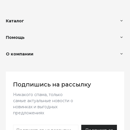
Каталог
Помощь
О компании
Подпишись на рассылку
Никакого спама, только
самые актуальные новости о
новинках и выгодных
предложениях