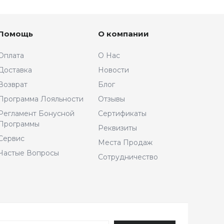
Помощь
О компании
Оплата
О Нас
Доставка
Новости
Возврат
Блог
Программа Лояльности
Отзывы
Регламент Бонусной
Сертификаты
Программы
Реквизиты
Сервис
Места Продаж
Частые Вопросы
Сотрудничество