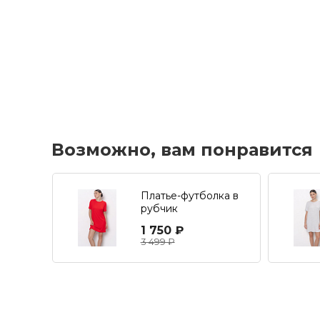
Возможно, вам понравится
Платье-футболка в
рубчик
1 750 ₽
3 499 ₽