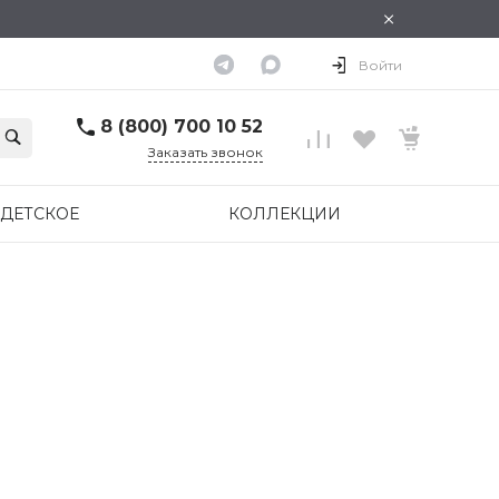
×
Войти
8 (800) 700 10 52
Заказать звонок
ДЕТСКОЕ
КОЛЛЕКЦИИ