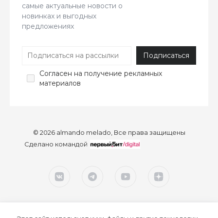
самые актуальные новости о
новинках и выгодных
предложениях
Согласен
на получение рекламных
материалов
© 2026 almando melado, Все права защищены
Сделано командой