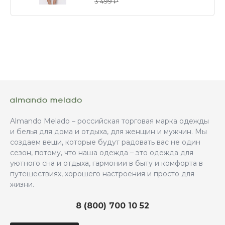
3 499 ₽
Almando Melado – российская торговая марка одежды
и белья для дома и отдыха, для женщин и мужчин. Мы
создаем вещи, которые будут радовать вас не один
сезон, потому, что наша одежда – это одежда для
уютного сна и отдыха, гармонии в быту и комфорта в
путешествиях, хорошего настроения и просто для
жизни.
8 (800) 700 10 52