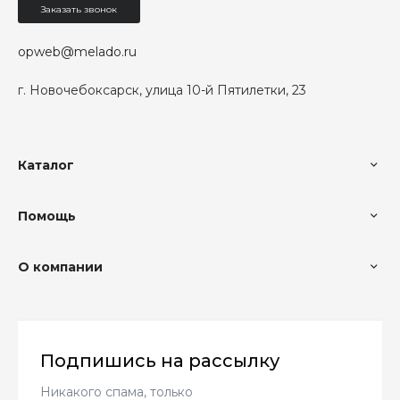
Заказать звонок
opweb@melado.ru
г. Новочебоксарск, улица 10-й Пятилетки, 23
Каталог
Помощь
О компании
Подпишись на рассылку
Никакого спама, только