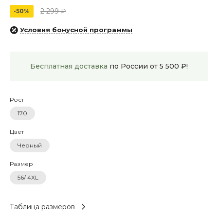
2 299 ₽
-50%
Условия бонусной программы
Бесплатная доставка
по России от 5 500 ₽!
Рост
170
Цвет
Черный
Размер
56/ 4XL
Таблица размеров