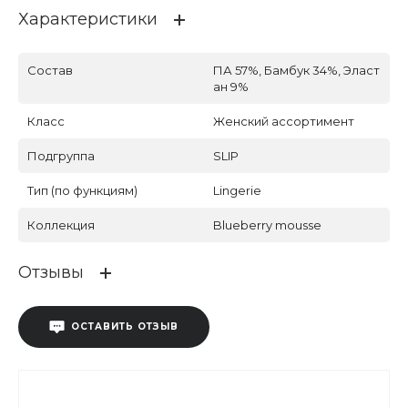
Характеристики
Состав
ПА 57%, Бамбук 34%, Эласт
ан 9%
Класс
Женский ассортимент
Подгруппа
SLIP
Тип (по функциям)
Lingerie
Коллекция
Blueberry mousse
Отзывы
ОСТАВИТЬ ОТЗЫВ