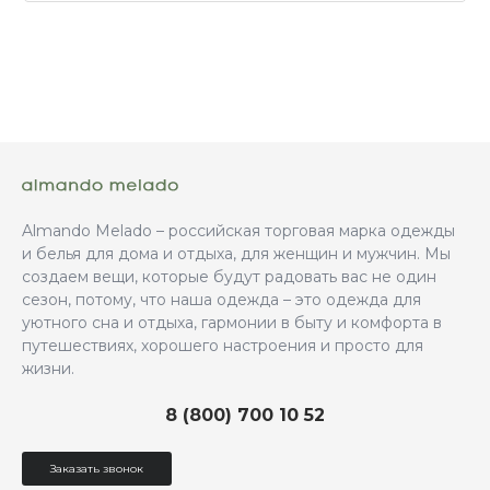
Almando Melado – российская торговая марка одежды
и белья для дома и отдыха, для женщин и мужчин. Мы
создаем вещи, которые будут радовать вас не один
сезон, потому, что наша одежда – это одежда для
уютного сна и отдыха, гармонии в быту и комфорта в
путешествиях, хорошего настроения и просто для
жизни.
8 (800) 700 10 52
Заказать звонок