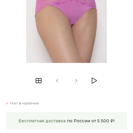
Нет в наличии
Бесплатная доставка
по России от 5 500 ₽!