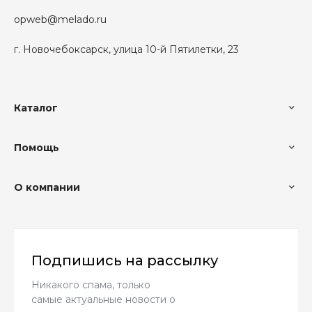
opweb@melado.ru
г. Новочебоксарск, улица 10-й Пятилетки, 23
Каталог
Помощь
О компании
Подпишись на рассылку
Никакого спама, только
самые актуальные новости о