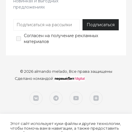
новинках и выгодных
предложениях
Согласен
на получение рекламных
материалов
© 2026 almando melado, Все права защищены
Сделано командой
Этот сайт использует куки-файлы и другие технологии,
чтобы помочь вам в навигации, а также предоставить