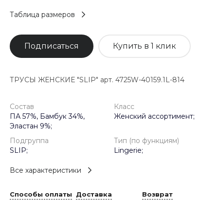
Таблица размеров
Подписаться
Купить в 1 клик
ТРУСЫ ЖЕНСКИЕ "SLIP" арт. 4725W-40159.1L-814
Состав
Класс
ПА 57%, Бамбук 34%,
Женский ассортимент;
Эластан 9%;
Подгруппа
Тип (по функциям)
SLIP;
Lingerie;
Все характеристики
Способы оплаты
Доставка
Возврат