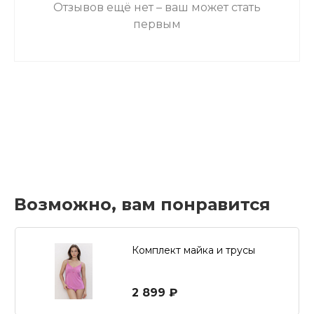
Отзывов ещё нет – ваш может стать
первым
Возможно, вам понравится
Комплект майка и трусы
2 899 ₽