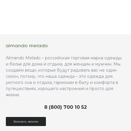
Almando Melado – российская торговая марка одежды
и белья для дома и отдыха, для женщин и мужчин. Мы
создаем вещи, которые будут радовать вас не один
сезон, потому, что наша одежда – это одежда для
уютного сна и отдыха, гармонии в быту и комфорта в
путешествиях, хорошего настроения и просто для
жизни.
8 (800) 700 10 52
Заказать звонок