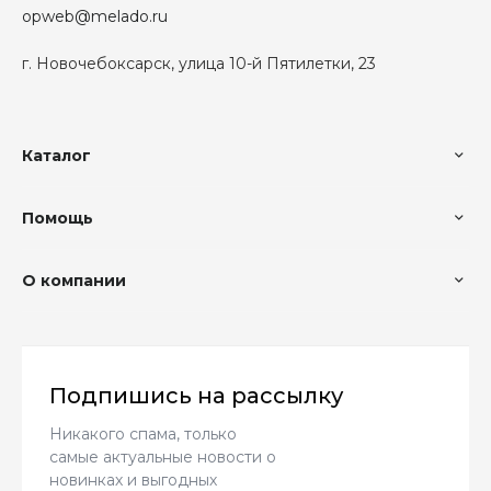
opweb@melado.ru
г. Новочебоксарск, улица 10-й Пятилетки, 23
Каталог
Помощь
О компании
Подпишись на рассылку
Никакого спама, только
самые актуальные новости о
новинках и выгодных