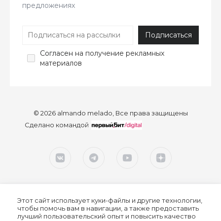
предложениях
Согласен
на получение рекламных
материалов
© 2026 almando melado, Все права защищены
Сделано командой
Этот сайт использует куки-файлы и другие технологии,
чтобы помочь вам в навигации, а также предоставить
лучший пользовательский опыт и повысить качество