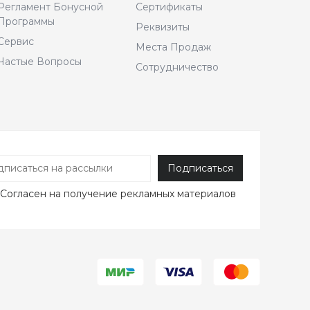
Регламент Бонусной
Сертификаты
Программы
Реквизиты
Сервис
Места Продаж
Частые Вопросы
Сотрудничество
Согласен
на получение рекламных материалов