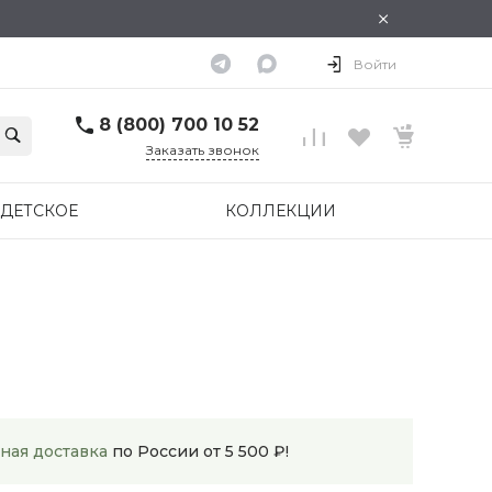
×
Войти
8 (800) 700 10 52
Заказать звонок
ДЕТСКОЕ
КОЛЛЕКЦИИ
ная доставка
по России от 5 500 ₽!