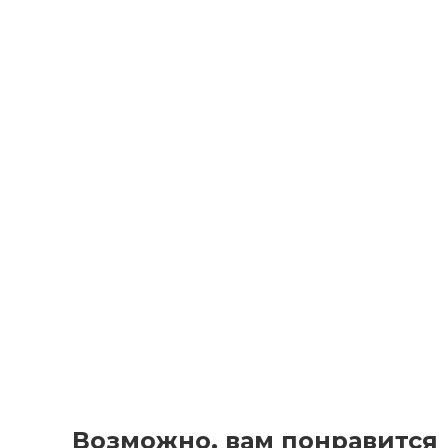
Возможно, вам понравится