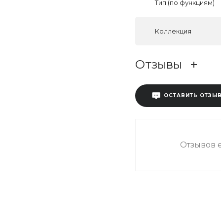
Тип (по функциям)
Коллекция
Отзывы
ОСТАВИТЬ ОТЗЫ
Отзывов е