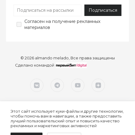
Согласен
на получение рекламных
материалов
© 2026 almando melado, Все права защищены
Сделано командой
Этот сайт использует куки-файлы и другие технологии,
чтобы помочь вам в навигации, а также предоставить
лучший пользовательский опыт и повысить качество
рекламных и маркетинговых активностей