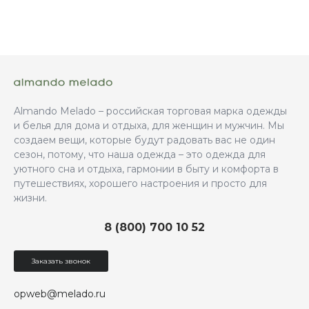
Almando Melado – российская торговая марка одежды
и белья для дома и отдыха, для женщин и мужчин. Мы
создаем вещи, которые будут радовать вас не один
сезон, потому, что наша одежда – это одежда для
уютного сна и отдыха, гармонии в быту и комфорта в
путешествиях, хорошего настроения и просто для
жизни.
8 (800) 700 10 52
Заказать звонок
opweb@melado.ru