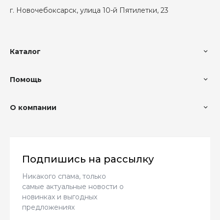
г. Новочебоксарск, улица 10-й Пятилетки, 23
Каталог
Помощь
О компании
Подпишись на рассылку
Никакого спама, только
самые актуальные новости о
новинках и выгодных
предложениях