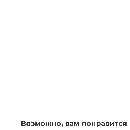
Возможно, вам понравится