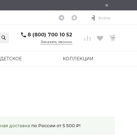
×
Войти
8 (800) 700 10 52
Заказать звонок
ДЕТСКОЕ
КОЛЛЕКЦИИ
ная доставка
по России от 5 500 ₽!