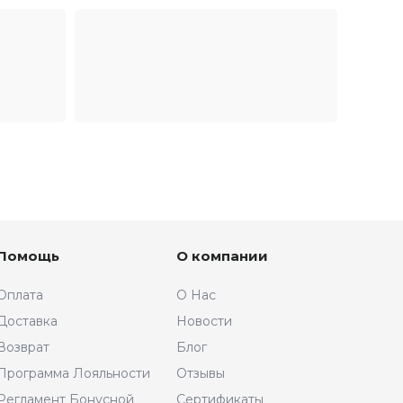
Помощь
О компании
Оплата
О Нас
Доставка
Новости
Возврат
Блог
Программа Лояльности
Отзывы
Регламент Бонусной
Сертификаты