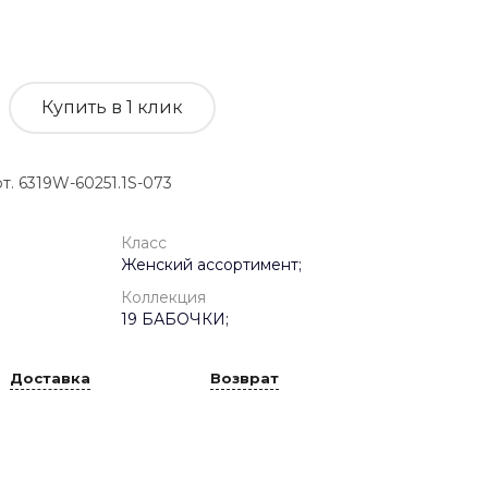
Купить в 1 клик
 6319W-60251.1S-073
Класс
Женский ассортимент;
Коллекция
19 БАБОЧКИ;
Доставка
Возврат