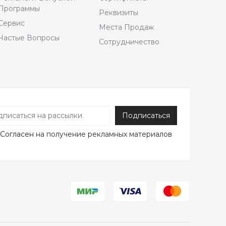
Программы
Реквизиты
Сервис
Места Продаж
Частые Вопросы
Сотрудничество
Согласен
на получение рекламных материалов