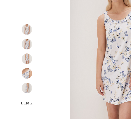
Еще
2