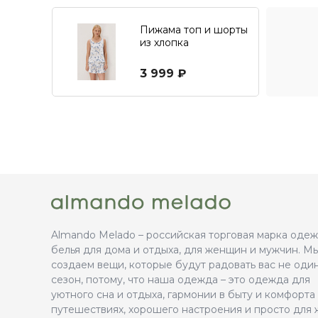
Пижама топ и шорты
из хлопка
3 999 ₽
Almando Melado – российская торговая марка оде
белья для дома и отдыха, для женщин и мужчин. М
создаем вещи, которые будут радовать вас не оди
сезон, потому, что наша одежда – это одежда для
уютного сна и отдыха, гармонии в быту и комфорта
путешествиях, хорошего настроения и просто для 