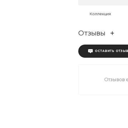
Коллекция
Отзывы
ОСТАВИТЬ ОТЗЫ
Отзывов е