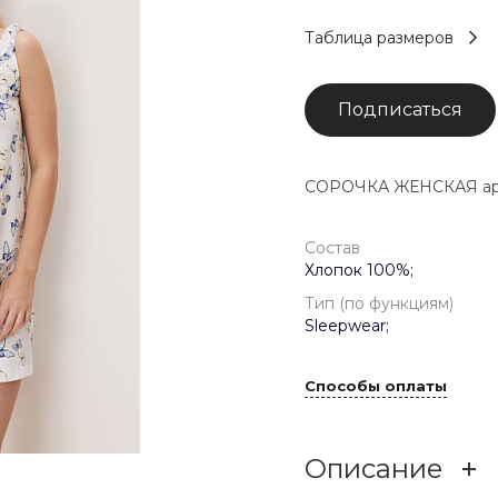
Таблица размеров
Подписаться
СОРОЧКА ЖЕНСКАЯ арт.
Состав
Хлопок 100%;
Тип (по функциям)
Sleepwear;
Способы оплаты
Описание