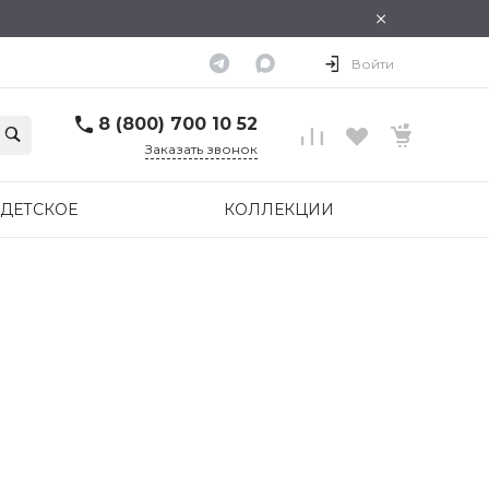
×
Войти
8 (800) 700 10 52
Заказать звонок
ДЕТСКОЕ
КОЛЛЕКЦИИ