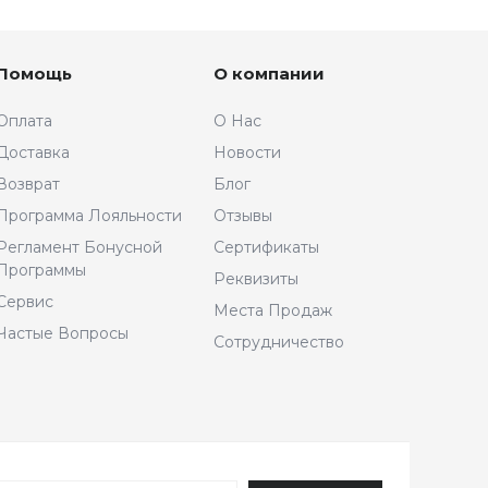
Помощь
О компании
Оплата
О Нас
Доставка
Новости
Возврат
Блог
Программа Лояльности
Отзывы
Регламент Бонусной
Сертификаты
Программы
Реквизиты
Сервис
Места Продаж
Частые Вопросы
Сотрудничество