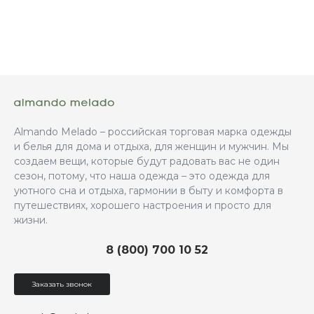
Almando Melado – российская торговая марка одежды
и белья для дома и отдыха, для женщин и мужчин. Мы
создаем вещи, которые будут радовать вас не один
сезон, потому, что наша одежда – это одежда для
уютного сна и отдыха, гармонии в быту и комфорта в
путешествиях, хорошего настроения и просто для
жизни.
8 (800) 700 10 52
Заказать звонок