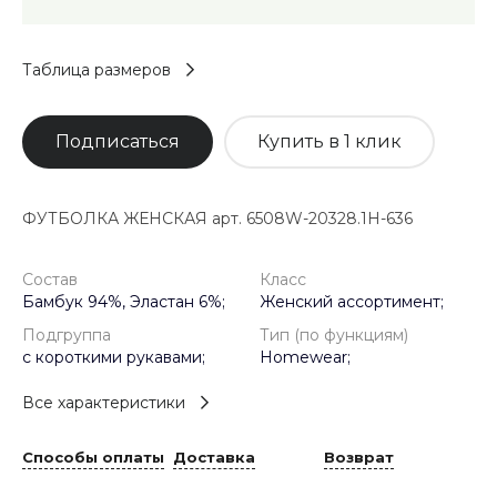
Таблица размеров
Подписаться
Купить в 1 клик
ФУТБОЛКА ЖЕНСКАЯ арт. 6508W-20328.1H-636
Состав
Класс
Бамбук 94%, Эластан 6%;
Женский ассортимент;
Подгруппа
Тип (по функциям)
с короткими рукавами;
Homewear;
Все характеристики
Способы оплаты
Доставка
Возврат