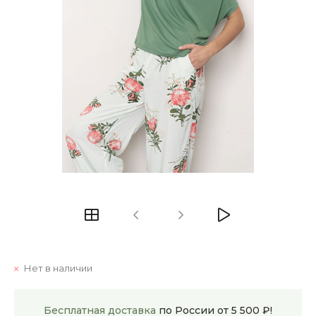
Нет в наличии
Бесплатная доставка
по России от 5 500 ₽!