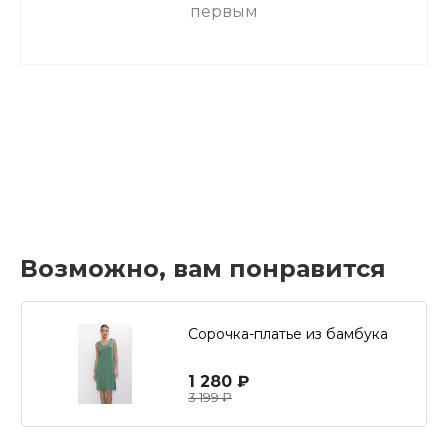
первым
Возможно, вам понравится
Сорочка-платье из бамбука
1 280 ₽
3 199 ₽