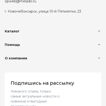
opweb@melado.ru
г. Новочебоксарск, улица 10-й Пятилетки, 23
Каталог
Помощь
О компании
Подпишись на рассылку
Никакого спама, только
самые актуальные новости о
новинках и выгодных