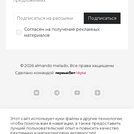
предложениях
Согласен
на получение рекламных
материалов
© 2026 almando melado, Все права защищены
Сделано командой
Этот сайт использует куки-файлы и другие технологии,
чтобы помочь вам в навигации, а также предоставить
лучший пользовательский опыт и повысить качество
рекламных и маркетинговых активностей