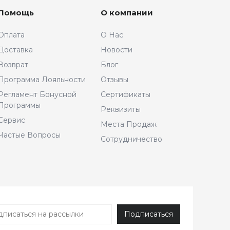
Помощь
О компании
Оплата
О Нас
Доставка
Новости
Возврат
Блог
Программа Лояльности
Отзывы
Регламент Бонусной
Сертификаты
Программы
Реквизиты
Сервис
Места Продаж
Частые Вопросы
Сотрудничество