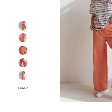
Еще
2