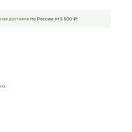
ная доставка
по России от 5 500 ₽!
 XXL