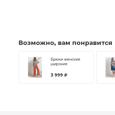
Возможно, вам понравится
Брюки женские
широкие
3 999 ₽