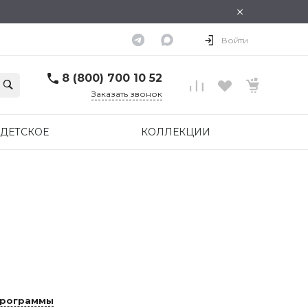
×
Войти
8 (800) 700 10 52
Заказать звонок
ДЕТСКОЕ
КОЛЛЕКЦИИ
программы