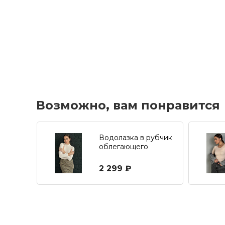
Возможно, вам понравится
Водолазка в рубчик
облегающего
силуэта
2 299 ₽