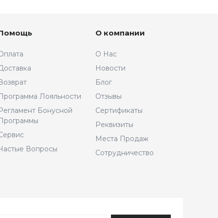
Помощь
О компании
Оплата
О Нас
Доставка
Новости
Возврат
Блог
Программа Лояльности
Отзывы
Регламент Бонусной
Сертификаты
Программы
Реквизиты
Сервис
Места Продаж
Частые Вопросы
Сотрудничество