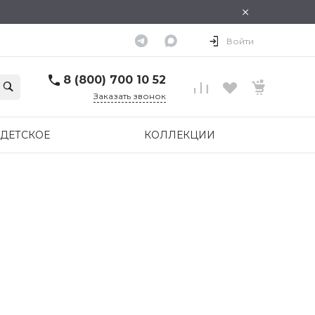
×
Войти
8 (800) 700 10 52
Заказать звонок
ДЕТСКОЕ
КОЛЛЕКЦИИ