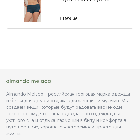
1 199 ₽
Almando Melado – российская торговая марка одежды
и белья для дома и отдыха, для женщин и мужчин. Мы
создаем вещи, которые будут радовать вас не один
сезон, потому, что наша одежда – это одежда для
уютного сна и отдыха, гармонии в быту и комфорта в
путешествиях, хорошего настроения и просто для
жизни.