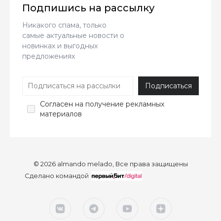
Подпишись на рассылку
Никакого спама, только
самые актуальные новости о
новинках и выгодных
предложениях
Согласен
на получение рекламных
материалов
© 2026 almando melado, Все права защищены
Сделано командой