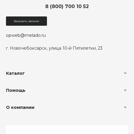
8 (800) 700 10 52
Заказать звонок
opweb@melado.ru
г. Новочебоксарск, улица 10-й Пятилетки, 23
Каталог
Помощь
О компании