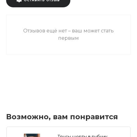
ОСТАВИТЬ ОТЗЫВ
Отзывов ещё нет – ваш может стать
первым
Возможно, вам понравится
Трусы шорты в рубчик