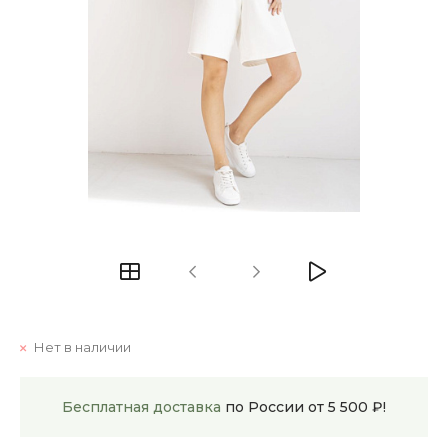
Нет в наличии
Бесплатная доставка
по России от 5 500 ₽!