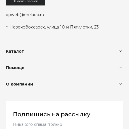
Заказать звонок
opweb@melado.ru
г. Новочебоксарск, улица 10-й Пятилетки, 23
Каталог
Помощь
О компании
Подпишись на рассылку
Никакого спама, только