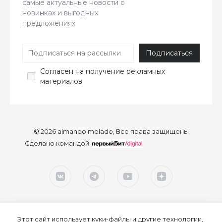
самые актуальные новости о
новинках и выгодных
предложениях
Согласен
на получение рекламных
материалов
© 2026 almando melado, Все права защищены
Сделано командой
Этот сайт использует куки-файлы и другие технологии,