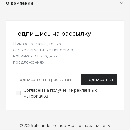
О компании
Подпишись на рассылку
Никакого спама, только
самые актуальные новости о
новинках и выгодных
предложениях
Согласен
на получение рекламных
материалов
© 2026 almando melado, Все права защищены