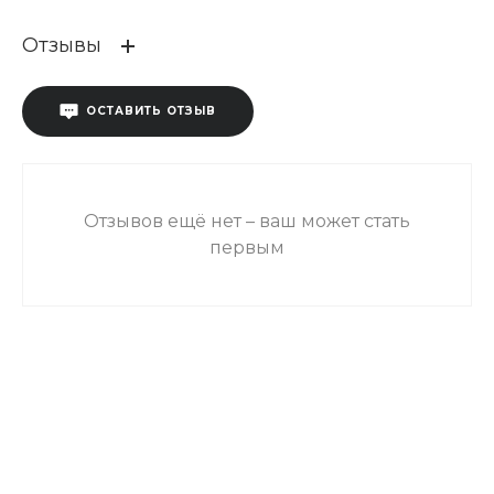
Отзывы
ОСТАВИТЬ ОТЗЫВ
Отзывов ещё нет – ваш может стать
первым