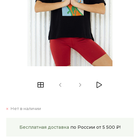
Нет в наличии
Бесплатная доставка
по России от 5 500 ₽!