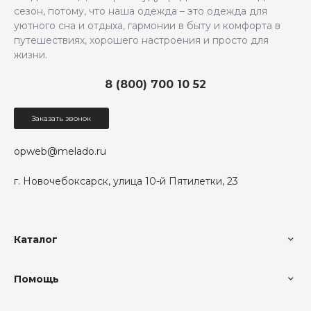
сезон, потому, что наша одежда – это одежда для
уютного сна и отдыха, гармонии в быту и комфорта в
путешествиях, хорошего настроения и просто для
жизни.
8 (800) 700 10 52
Заказать звонок
opweb@melado.ru
г. Новочебоксарск, улица 10-й Пятилетки, 23
Каталог
Помощь