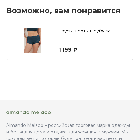
Возможно, вам понравится
Трусы шорты в рубчик
1 199 ₽
Almando Melado – российская торговая марка одежды
и белья для дома и отдыха, для женщин и мужчин. Мы
создаем вещи, которые будут радовать вас не один