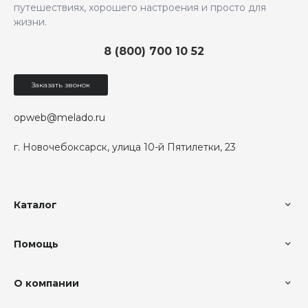
путешествиях, хорошего настроения и просто для
жизни.
8 (800) 700 10 52
Заказать звонок
opweb@melado.ru
г. Новочебоксарск, улица 10-й Пятилетки, 23
Каталог
Помощь
О компании