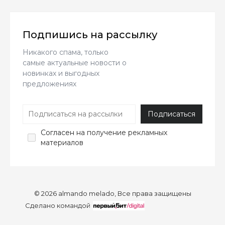
Подпишись на рассылку
Никакого спама, только
самые актуальные новости о
новинках и выгодных
предложениях
Согласен
на получение рекламных
материалов
© 2026 almando melado, Все права защищены
Сделано командой