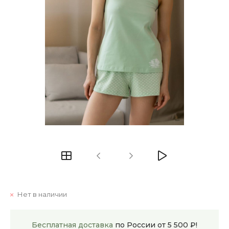
Нет в наличии
Бесплатная доставка
по России от 5 500 ₽!