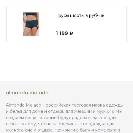
Трусы шорты в рубчик
1 199 ₽
Almando Melado – российская торговая марка одежды
и белья для дома и отдыха, для женщин и мужчин. Мы
создаем вещи, которые будут радовать вас не один
сезон, потому, что наша одежда – это одежда для
уютного сна и отдыха, гармонии в быту и комфорта в