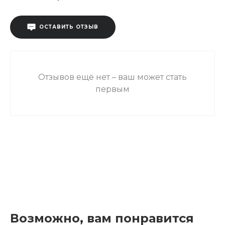
ОСТАВИТЬ ОТЗЫВ
Отзывов ещё нет – ваш может стать
первым
Возможно, вам понравится