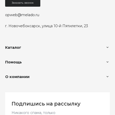
Заказать звонок
opweb@melado.ru
г. Новочебоксарск, улица 10-й Пятилетки, 23
Каталог
Помощь
О компании
Подпишись на рассылку
Никакого спама, только