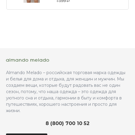
1 399 ₽
Almando Melado – российская торговая марка одежды
и белья для дома и отдыха, для женщин и мужчин. Мы
создаем вещи, которые будут радовать вас не один
сезон, потому, что наша одежда – это одежда для
уютного сна и отдыха, гармонии в быту и комфорта в
путешествиях, хорошего настроения и просто для
жизни.
8 (800) 700 10 52