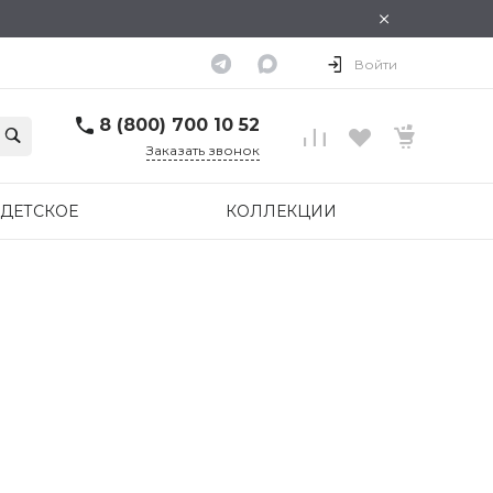
×
Войти
8 (800) 700 10 52
Заказать звонок
ДЕТСКОЕ
КОЛЛЕКЦИИ