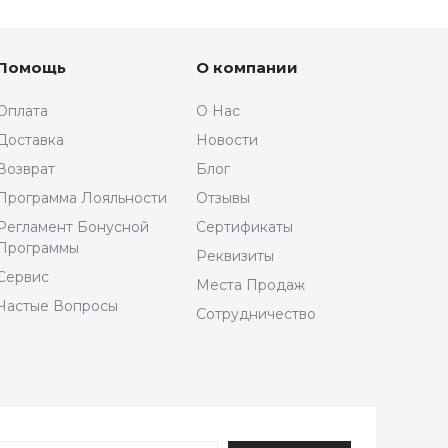
Помощь
О компании
Оплата
О Нас
Доставка
Новости
Возврат
Блог
Программа Лояльности
Отзывы
Регламент Бонусной
Сертификаты
Программы
Реквизиты
Сервис
Места Продаж
Частые Вопросы
Сотрудничество