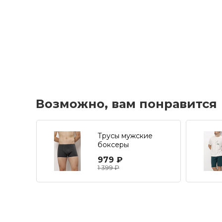
Возможно, вам понравится
Трусы мужские
боксеры
979 ₽
1 399 ₽