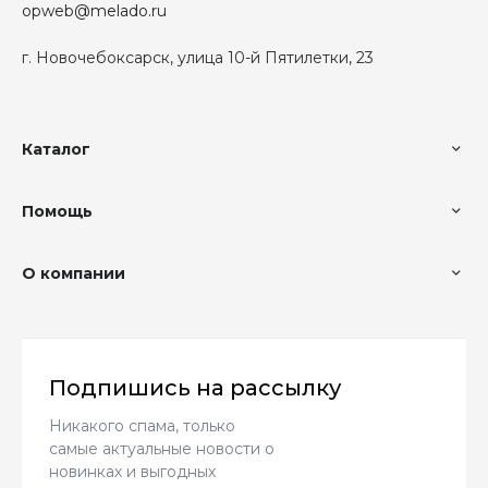
opweb@melado.ru
г. Новочебоксарск, улица 10-й Пятилетки, 23
Каталог
Помощь
О компании
Подпишись на рассылку
Никакого спама, только
самые актуальные новости о
новинках и выгодных