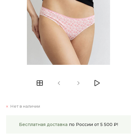
Нет в наличии
Бесплатная доставка
по России от 5 500 ₽!