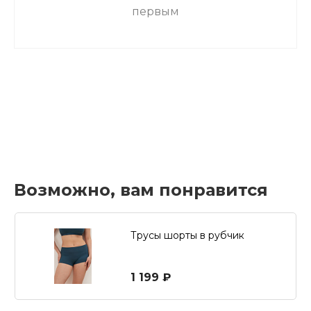
первым
Возможно, вам понравится
Трусы шорты в рубчик
1 199 ₽