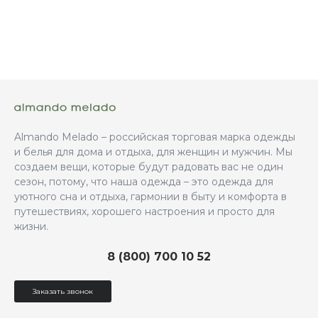
Almando Melado – российская торговая марка одежды
и белья для дома и отдыха, для женщин и мужчин. Мы
создаем вещи, которые будут радовать вас не один
сезон, потому, что наша одежда – это одежда для
уютного сна и отдыха, гармонии в быту и комфорта в
путешествиях, хорошего настроения и просто для
жизни.
8 (800) 700 10 52
Заказать звонок