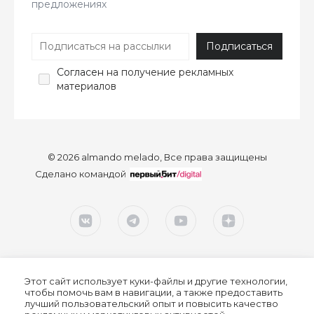
предложениях
Согласен
на получение рекламных
материалов
© 2026 almando melado, Все права защищены
Сделано командой
Этот сайт использует куки-файлы и другие технологии,
чтобы помочь вам в навигации, а также предоставить
лучший пользовательский опыт и повысить качество