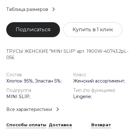
Таблица размеров
Подписаться
Купить в 1 клик
ТРУСЫ ЖЕНСКИЕ "MINI SLIP" арт. 1900W-40743.2pL-
056
Состав
Класс
Хлопок 95%, Эластан 5%;
Женский ассортимент;
Подгруппа
Тип (по функциям)
MINI SLIP;
Lingerie;
Все характеристики
Способы оплаты
Доставка
Возврат