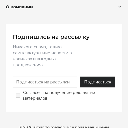
О компании
Подпишись на рассылку
Никакого спама, только
самые актуальные новости о
новинках и выгодных
предложениях
Согласен
на получение рекламных
материалов
© 2026 almando melado, Все права защищены