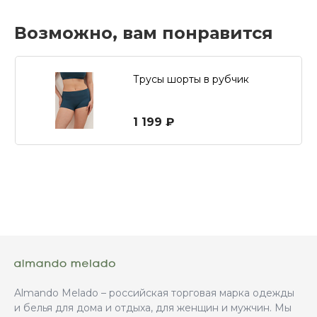
Возможно, вам понравится
Трусы шорты в рубчик
1 199 ₽
Almando Melado – российская торговая марка одежды
и белья для дома и отдыха, для женщин и мужчин. Мы