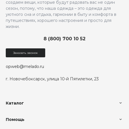
создаем вещи, которые будут радовать вас не один
сезон, потому, что наша одежда – это одежда для
уютного сна и отдыха, гармонии в быту и комфорта в
путешествиях, хорошего настроения и просто для
жизни.
8 (800) 700 10 52
Заказать звонок
opweb@melado.ru
г. Новочебоксарск, улица 10-й Пятилетки, 23
Каталог
Помощь