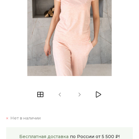
Нет в наличии
Бесплатная доставка
по России от 5 500 ₽!