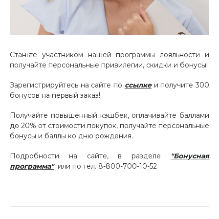
Станьте участником нашей программы лояльности и
получайте персональные привилегии, скидки и бонусы!
Зарегистрируйтесь на сайте по
ссылке
и получите 300
бонусов на первый заказ!
Получайте повышенный кэшбек, оплачивайте баллами
до 20% от стоимости покупок, получайте персональные
бонусы и баллы ко дню рождения.
Подробности на сайте, в разделе
"
Бонусная
программа
"
или по тел. 8-800-700-10-52