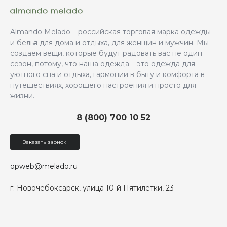
Almando Melado – российская торговая марка одежды
и белья для дома и отдыха, для женщин и мужчин. Мы
создаем вещи, которые будут радовать вас не один
сезон, потому, что наша одежда – это одежда для
уютного сна и отдыха, гармонии в быту и комфорта в
путешествиях, хорошего настроения и просто для
жизни.
8 (800) 700 10 52
Заказать звонок
opweb@melado.ru
г. Новочебоксарск, улица 10-й Пятилетки, 23