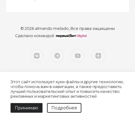
© 2026 almando melado, Все права защищены
Сделано командой
Этот сайт использует куки-файлы и другие технологии,
чтобы помочь вам в навигации, а также предоставить
лучший пользовательский опыт и повысить качество
рекламных и маркетинговых активностей
Согласие на обработку персональных данных
Принимаю
Подробнее
Политика конфиденциальности
Политика обработки персональных данных
Пользовательское соглашение