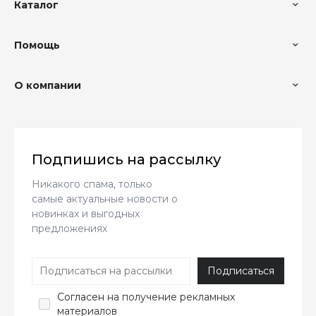
Каталог
Помощь
О компании
Подпишись на рассылку
Никакого спама, только
самые актуальные новости о
новинках и выгодных
предложениях
Согласен
на получение рекламных
материалов