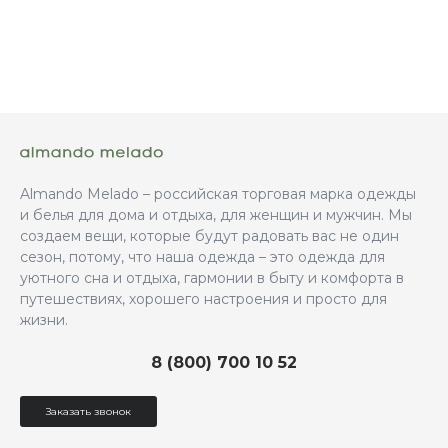
Almando Melado – российская торговая марка одежды
и белья для дома и отдыха, для женщин и мужчин. Мы
создаем вещи, которые будут радовать вас не один
сезон, потому, что наша одежда – это одежда для
уютного сна и отдыха, гармонии в быту и комфорта в
путешествиях, хорошего настроения и просто для
жизни.
8 (800) 700 10 52
Заказать звонок