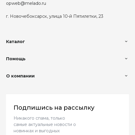
opweb@melado.ru
г. Новочебоксарск, улица 10-й Пятилетки, 23
Каталог
Помощь
О компании
Подпишись на рассылку
Никакого спама, только
самые актуальные новости о
новинках и выгодных