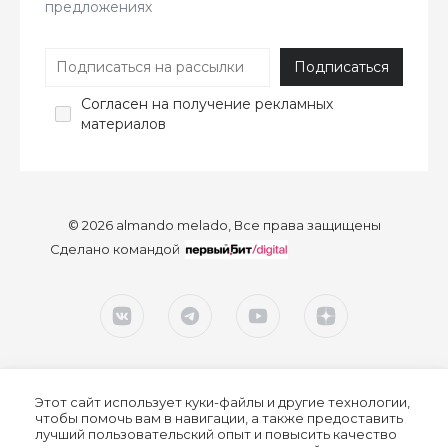
предложениях
Согласен
на получение рекламных
материалов
© 2026 almando melado, Все права защищены
Сделано командой
Этот сайт использует куки-файлы и другие технологии,
чтобы помочь вам в навигации, а также предоставить
лучший пользовательский опыт и повысить качество