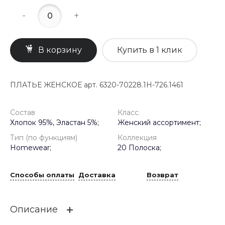
-
+
В корзину
Купить в 1 клик
ПЛАТЬЕ ЖЕНСКОЕ арт. 6320-70228.1H-726.1461
Состав
Класс
Хлопок 95%, Эластан 5%;
Женский ассортимент;
Тип (по функциям)
Коллекция
Homewear;
20 Полоска;
Способы оплаты
Доставка
Возврат
Описание