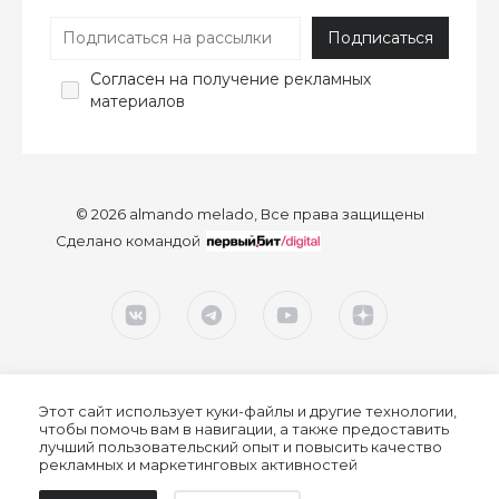
Согласен
на получение рекламных
материалов
© 2026 almando melado, Все права защищены
Сделано командой
Этот сайт использует куки-файлы и другие технологии,
чтобы помочь вам в навигации, а также предоставить
лучший пользовательский опыт и повысить качество
рекламных и маркетинговых активностей