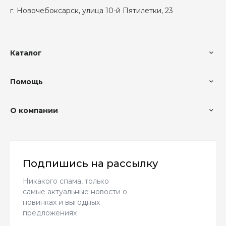
г. Новочебоксарск, улица 10-й Пятилетки, 23
Каталог
Помощь
О компании
Подпишись на рассылку
Никакого спама, только
самые актуальные новости о
новинках и выгодных
предложениях