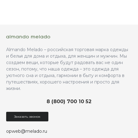
Almando Melado – российская торговая марка одежды
и белья для дома и отдыха, для женщин и мужчин. Мы
создаем вещи, которые будут радовать вас не один
сезон, потому, что наша одежда – это одежда для
уютного сна и отдыха, гармонии в быту и комфорта в
путешествиях, хорошего настроения и просто для
жизни.
8 (800) 700 10 52
Заказать звонок
opweb@melado.ru