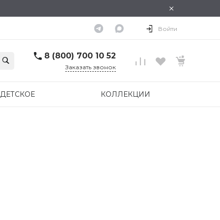
×
Войти
8 (800) 700 10 52
Заказать звонок
ДЕТСКОЕ
КОЛЛЕКЦИИ