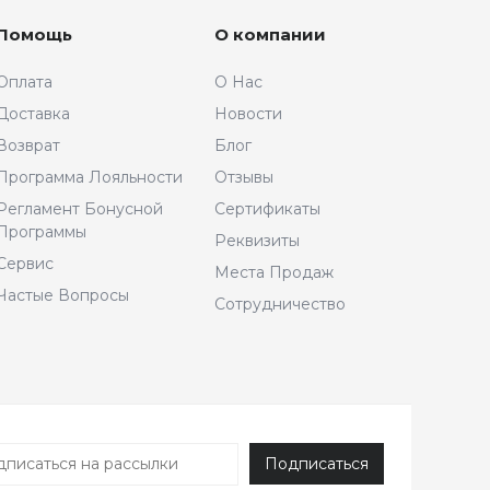
Помощь
О компании
Оплата
О Нас
Доставка
Новости
Возврат
Блог
Программа Лояльности
Отзывы
Регламент Бонусной
Сертификаты
Программы
Реквизиты
Сервис
Места Продаж
Частые Вопросы
Сотрудничество