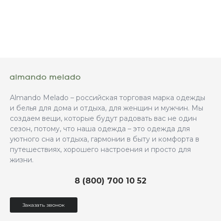
Almando Melado – российская торговая марка одежды
и белья для дома и отдыха, для женщин и мужчин. Мы
создаем вещи, которые будут радовать вас не один
сезон, потому, что наша одежда – это одежда для
уютного сна и отдыха, гармонии в быту и комфорта в
путешествиях, хорошего настроения и просто для
жизни.
8 (800) 700 10 52
Заказать звонок