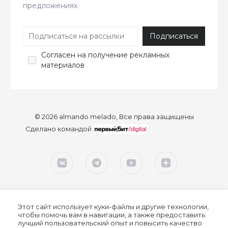
предложениях
Согласен
на получение рекламных
материалов
© 2026 almando melado, Все права защищены
Сделано командой
Этот сайт использует куки-файлы и другие технологии,
чтобы помочь вам в навигации, а также предоставить
лучший пользовательский опыт и повысить качество