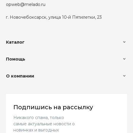
opweb@melado.ru
г. Новочебоксарск, улица 10-й Пятилетки, 23
Каталог
Помощь
О компании
Подпишись на рассылку
Никакого спама, только
самые актуальные новости о
новинках и выгодных