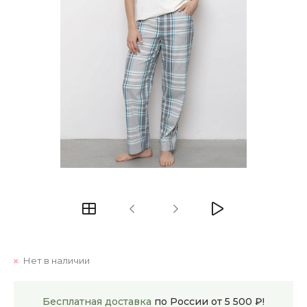
Нет в наличии
Бесплатная доставка
по России от 5 500 ₽!