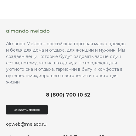
Almando Melado – российская торговая марка одежды
и белья для дома и отдыха, для женщин и мужчин. Мы
создаем вещи, которые будут радовать вас не один
сезон, потому, что наша одежда – это одежда для
уютного сна и отдыха, гармонии в быту и комфорта в
путешествиях, хорошего настроения и просто для
жизни.
8 (800) 700 10 52
Заказать звонок
opweb@melado.ru