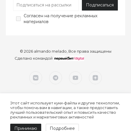
Согласен
на получение рекламных
материалов
© 2026 almando melado, Все права защищены
Сделано командой
Этот сайт использует куки-файлы и другие технологии,
чтобы помочь вам в навигации, а также предоставить
лучший пользовательский опыт и повысить качество
рекламных и маркетинговых активностей
Согласие на обработку персональных данных
Принимаю
Подробнее