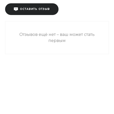
ОСТАВИТЬ ОТЗЫВ
Отзывов ещё нет – ваш может стать
первым