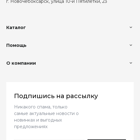
г. Новочебоксарск, улица 10-й Пятилетки, 23
Каталог
Помощь
О компании
Подпишись на рассылку
Никакого спама, только
самые актуальные новости о
новинках и выгодных
предложениях