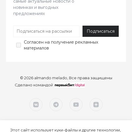
самые актуальные новости о
новинках и выгодных
предложениях
Согласен
на получение рекламных
материалов
© 2026 almando melado, Все права защищены
Сделано командой
Этот сайт использует куки-файлы и другие технологии,