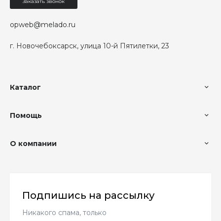
Заказать звонок
opweb@melado.ru
г. Новочебоксарск, улица 10-й Пятилетки, 23
Каталог
Помощь
О компании
Подпишись на рассылку
Никакого спама, только