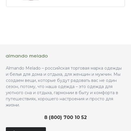
Almando Melado – российская торговая марка одежды
и белья для дома и отдыха, для женщин и мужчин. Мы
создаем вещи, которые будут радовать вас не один
сезон, потому, что наша одежда – это одежда для
уютного сна и отдыха, гармонии в быту и комфорта в
путешествиях, хорошего настроения и просто для
жизни.
8 (800) 700 10 52