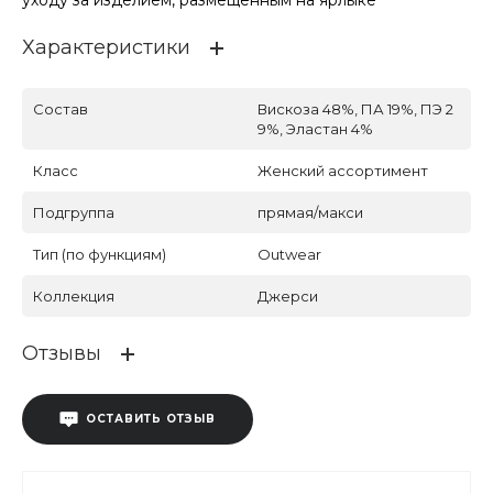
Характеристики
Состав
Вискоза 48%, ПА 19%, ПЭ 2
9%, Эластан 4%
Класс
Женский ассортимент
Подгруппа
прямая/макси
Тип (по функциям)
Outwear
Коллекция
Джерси
Отзывы
ОСТАВИТЬ ОТЗЫВ