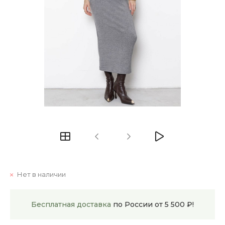
Нет в наличии
Бесплатная доставка
по России от 5 500 ₽!