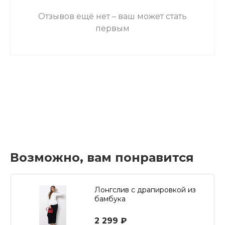
Отзывов ещё нет – ваш может стать
первым
Возможно, вам понравится
Лонгслив с драпировкой из
бамбука
2 299 ₽