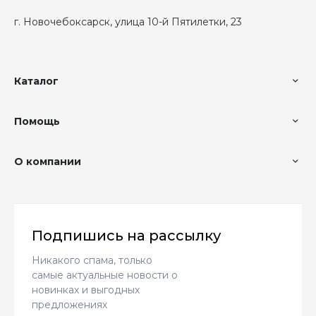
г. Новочебоксарск, улица 10-й Пятилетки, 23
Каталог
Помощь
О компании
Подпишись на рассылку
Никакого спама, только
самые актуальные новости о
новинках и выгодных
предложениях