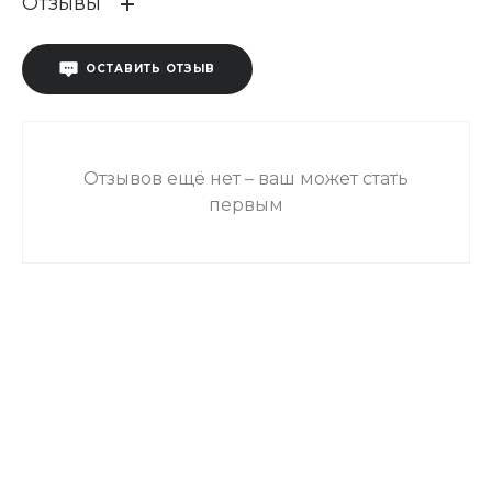
Отзывы
ОСТАВИТЬ ОТЗЫВ
Отзывов ещё нет – ваш может стать
первым