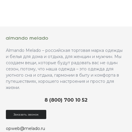
Almando Melado – российская торговая марка одежды
и белья для дома и отдыха, для женщин и мужчин. Мы
создаем вещи, которые будут радовать вас не один
сезон, потому, что наша одежда – это одежда для
уютного сна и отдыха, гармонии в быту и комфорта в
путешествиях, хорошего настроения и просто для
жизни.
8 (800) 700 10 52
Заказать звонок
opweb@melado.ru