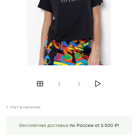
Нет в наличии
Бесплатная доставка
по России от 5 500 ₽!