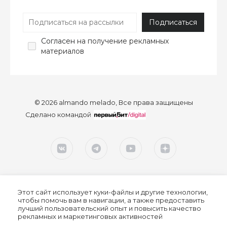
Согласен
на получение рекламных
материалов
© 2026 almando melado, Все права защищены
Сделано командой
Этот сайт использует куки-файлы и другие технологии,
чтобы помочь вам в навигации, а также предоставить
лучший пользовательский опыт и повысить качество
рекламных и маркетинговых активностей