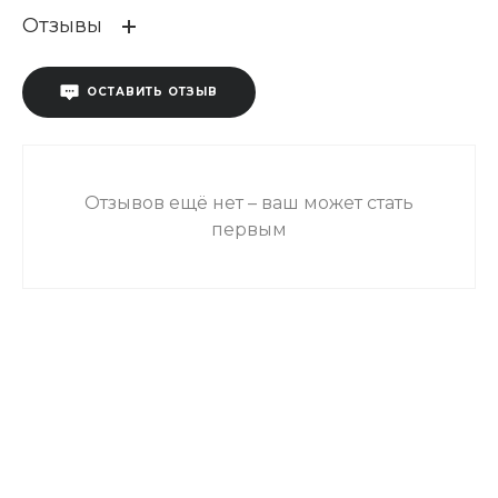
Отзывы
ОСТАВИТЬ ОТЗЫВ
Отзывов ещё нет – ваш может стать
первым