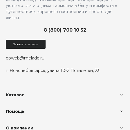
уютного сна и отдыха, гармонии в быту и комфорта в
путешествиях, хорошего настроения и просто для
жизни.
8 (800) 700 10 52
Заказать звонок
opweb@melado.ru
г. Новочебоксарск, улица 10-й Пятилетки, 23
Каталог
Помощь
О компании