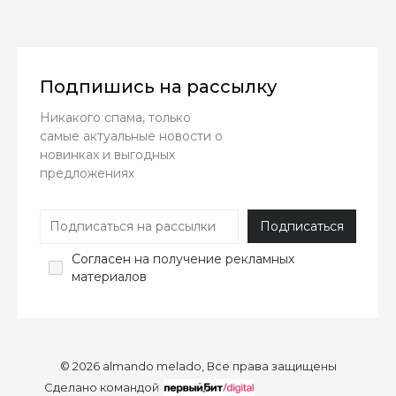
Подпишись на рассылку
Никакого спама, только
самые актуальные новости о
новинках и выгодных
предложениях
Согласен
на получение рекламных
материалов
© 2026 almando melado, Все права защищены
Сделано командой