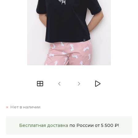
Нет в наличии
Бесплатная доставка
по России от 5 500 ₽!