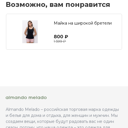
Возможно, вам понравится
Майка на широкой бретели
800 ₽
1 599 ₽
Almando Melado – российская торговая марка одежды
и белья для дома и отдыха, для женщин и мужчин. Мы
создаем вещи, которые будут радовать вас не один
сезон, потому, что наша одежда – это одежда для