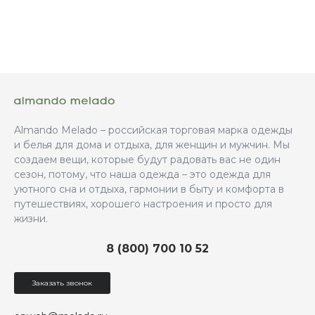
Almando Melado – российская торговая марка одежды
и белья для дома и отдыха, для женщин и мужчин. Мы
создаем вещи, которые будут радовать вас не один
сезон, потому, что наша одежда – это одежда для
уютного сна и отдыха, гармонии в быту и комфорта в
путешествиях, хорошего настроения и просто для
жизни.
8 (800) 700 10 52
Заказать звонок