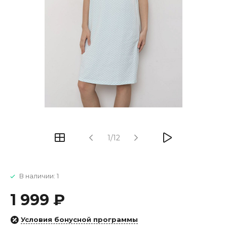
1/12
В наличии: 1
1 999 ₽
Условия бонусной программы