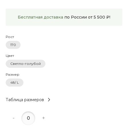
Бесплатная доставка
по России от 5 500 ₽!
Рост
170
Цвет
Светло-голубой
Размер
48/ L
Таблица размеров
-
+