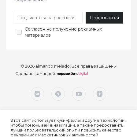
Согласен
на получение рекламных
материалов
© 2026 almando melado, Все права защищены
Сделано командой
Этот сайт использует куки-файлы и другие технологии,
чтобы помочь вам в навигации, а также предоставить
лучший пользовательский опыт и повысить качество
рекламных и маркетинговых активностей