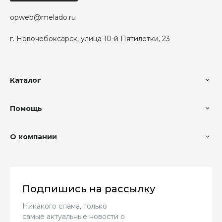
opweb@melado.ru
г. Новочебоксарск, улица 10-й Пятилетки, 23
Каталог
Помощь
О компании
Подпишись на рассылку
Никакого спама, только
самые актуальные новости о