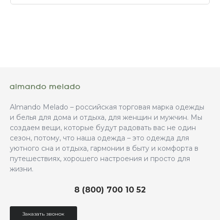
Almando Melado – российская торговая марка одежды
и белья для дома и отдыха, для женщин и мужчин. Мы
создаем вещи, которые будут радовать вас не один
сезон, потому, что наша одежда – это одежда для
уютного сна и отдыха, гармонии в быту и комфорта в
путешествиях, хорошего настроения и просто для
жизни.
8 (800) 700 10 52
Заказать звонок