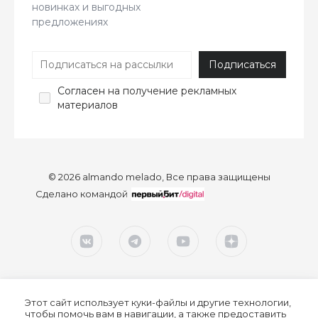
новинках и выгодных
предложениях
Согласен
на получение рекламных
материалов
© 2026 almando melado, Все права защищены
Сделано командой
Этот сайт использует куки-файлы и другие технологии,
чтобы помочь вам в навигации, а также предоставить