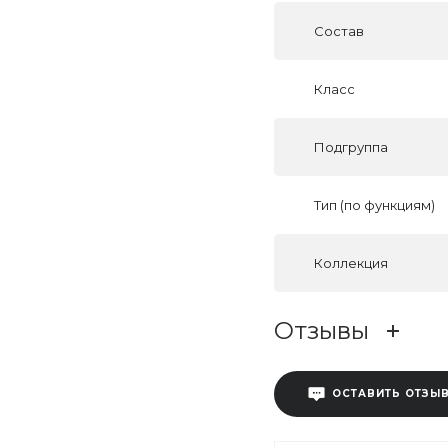
Состав
Класс
Подгруппа
Тип (по функциям)
Коллекция
Отзывы
ОСТАВИТЬ ОТЗЫ