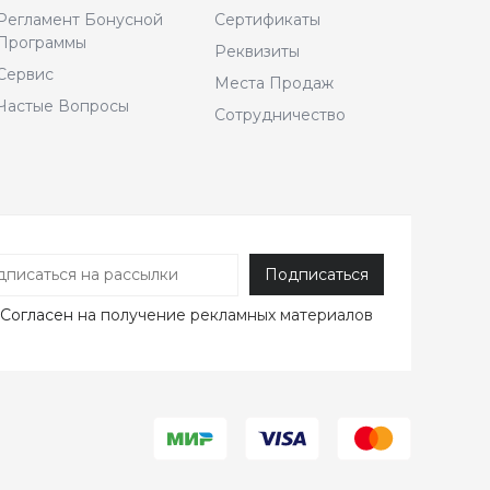
Регламент Бонусной
Сертификаты
Программы
Реквизиты
Сервис
Места Продаж
Частые Вопросы
Сотрудничество
Согласен
на получение рекламных материалов