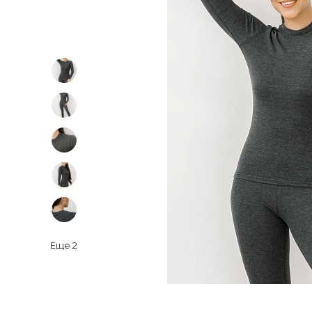
Еще
2