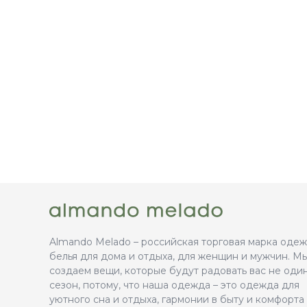
Almando Melado – российская торговая марка оде
белья для дома и отдыха, для женщин и мужчин. М
создаем вещи, которые будут радовать вас не оди
сезон, потому, что наша одежда – это одежда для
уютного сна и отдыха, гармонии в быту и комфорта