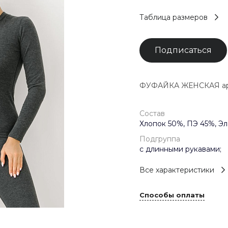
Таблица размеров
Подписаться
ФУФАЙКА ЖЕНСКАЯ арт.
Состав
Хлопок 50%, ПЭ 45%, Эл
Подгруппа
с длинными рукавами;
Все характеристики
Способы оплаты