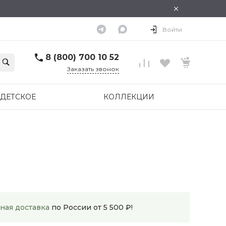
×
Войти
8 (800) 700 10 52
Заказать звонок
ДЕТСКОЕ
КОЛЛЕКЦИИ
ная доставка
по России от 5 500 ₽!