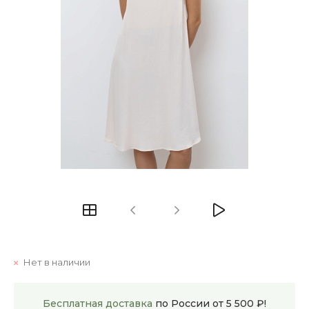
Нет в наличии
Бесплатная доставка
по России от 5 500 ₽!