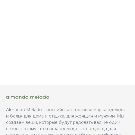
Almando Melado – российская торговая марка одежды
и белья для дома и отдыха, для женщин и мужчин. Мы
создаем вещи, которые будут радовать вас не один
сезон, потому, что наша одежда – это одежда для