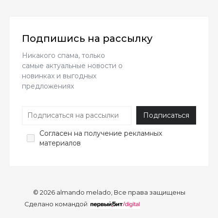
Подпишись на рассылку
Никакого спама, только
самые актуальные новости о
новинках и выгодных
предложениях
Согласен
на получение рекламных
материалов
© 2026 almando melado, Все права защищены
Сделано командой