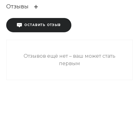
Отзывы
ОСТАВИТЬ ОТЗЫВ
Отзывов ещё нет – ваш может стать
первым