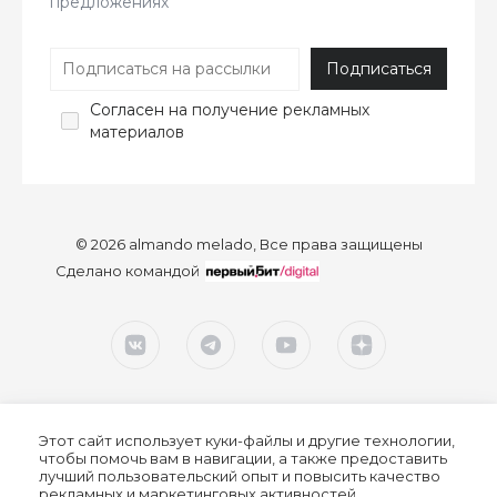
предложениях
Согласен
на получение рекламных
материалов
© 2026 almando melado, Все права защищены
Сделано командой
Этот сайт использует куки-файлы и другие технологии,
чтобы помочь вам в навигации, а также предоставить
лучший пользовательский опыт и повысить качество
рекламных и маркетинговых активностей