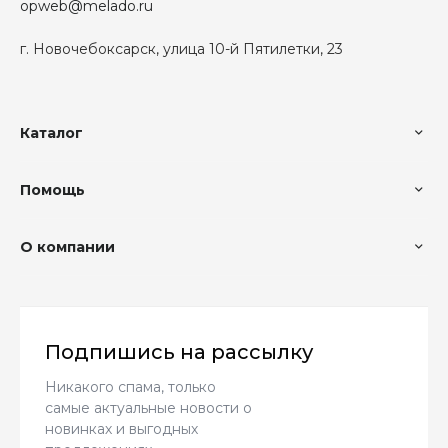
opweb@melado.ru
г. Новочебоксарск, улица 10-й Пятилетки, 23
Каталог
Помощь
О компании
Подпишись на рассылку
Никакого спама, только
самые актуальные новости о
новинках и выгодных