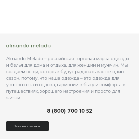
Almando Melado – российская торговая марка одежды
и белья для дома и отдыха, для женщин и мужчин. Мы
создаем вещи, которые будут радовать вас не один
сезон, потому, что наша одежда – это одежда для
уютного сна и отдыха, гармонии в быту и комфорта в
путешествиях, хорошего настроения и просто для
жизни.
8 (800) 700 10 52
Заказать звонок