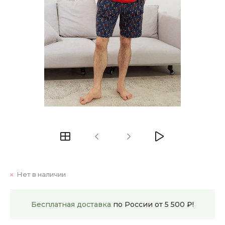
Нет в наличии
Бесплатная доставка
по России от 5 500 ₽!