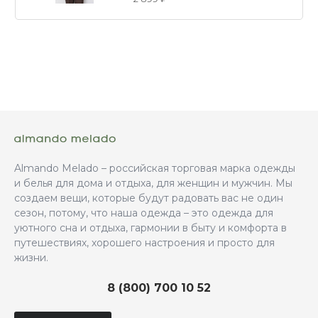
Almando Melado – российская торговая марка одежды
и белья для дома и отдыха, для женщин и мужчин. Мы
создаем вещи, которые будут радовать вас не один
сезон, потому, что наша одежда – это одежда для
уютного сна и отдыха, гармонии в быту и комфорта в
путешествиях, хорошего настроения и просто для
жизни.
8 (800) 700 10 52