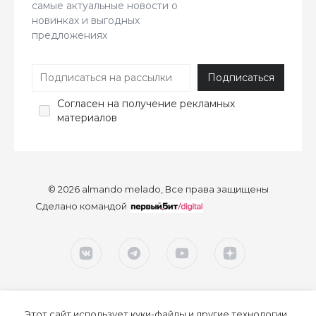
самые актуальные новости о
новинках и выгодных
предложениях
Согласен
на получение рекламных
материалов
© 2026 almando melado, Все права защищены
Сделано командой
Этот сайт использует куки-файлы и другие технологии,