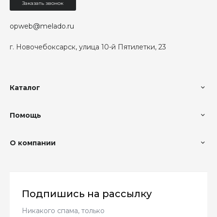
Заказать звонок
opweb@melado.ru
г. Новочебоксарск, улица 10-й Пятилетки, 23
Каталог
Помощь
О компании
Подпишись на рассылку
Никакого спама, только