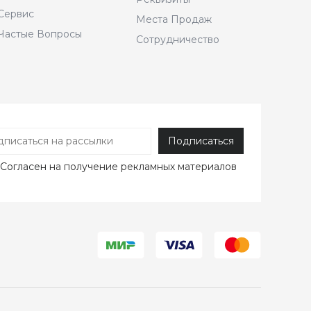
Сервис
Места Продаж
Частые Вопросы
Сотрудничество
Согласен
на получение рекламных материалов