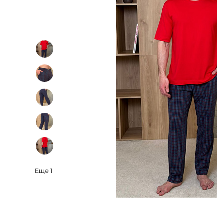
Еще
1