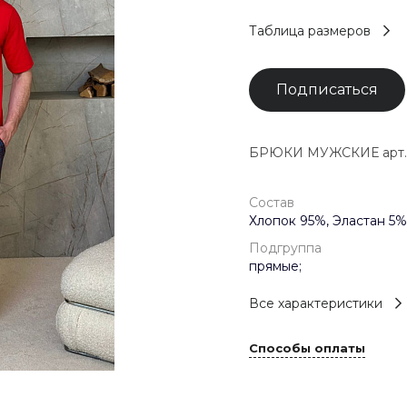
Таблица размеров
Подписаться
БРЮКИ МУЖСКИЕ арт. 
Состав
Хлопок 95%, Эластан 5%
Подгруппа
прямые;
Все характеристики
Способы оплаты