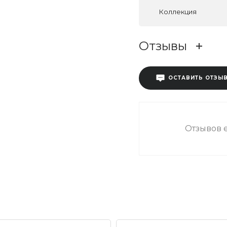
Коллекция
Отзывы
ОСТАВИТЬ ОТЗЫ
Отзывов е