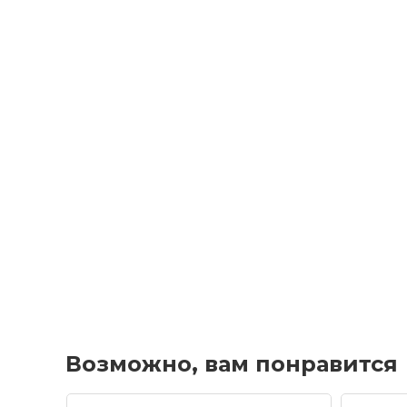
Возможно, вам понравится