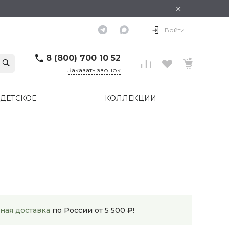
×
Войти
8 (800) 700 10 52
Заказать звонок
ДЕТСКОЕ
КОЛЛЕКЦИИ
ная доставка
по России от 5 500 ₽!