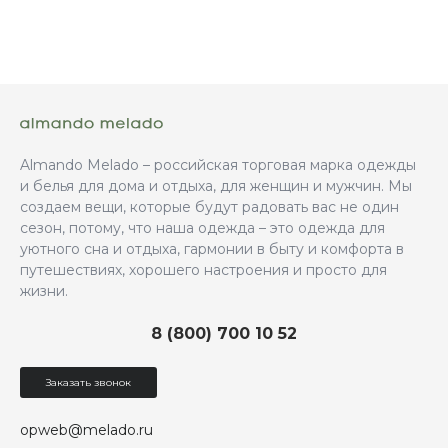
Almando Melado – российская торговая марка одежды
и белья для дома и отдыха, для женщин и мужчин. Мы
создаем вещи, которые будут радовать вас не один
сезон, потому, что наша одежда – это одежда для
уютного сна и отдыха, гармонии в быту и комфорта в
путешествиях, хорошего настроения и просто для
жизни.
8 (800) 700 10 52
Заказать звонок
opweb@melado.ru