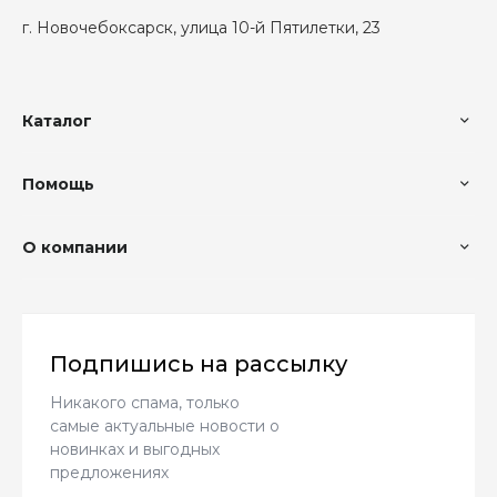
г. Новочебоксарск, улица 10-й Пятилетки, 23
Каталог
Помощь
О компании
Подпишись на рассылку
Никакого спама, только
самые актуальные новости о
новинках и выгодных
предложениях