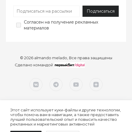
Согласен
на получение рекламных
материалов
© 2026 almando melado, Все права защищены
Сделано командой
Этот сайт использует куки-файлы и другие технологии,
чтобы помочь вам в навигации, а также предоставить
лучший пользовательский опыт и повысить качество
рекламных и маркетинговых активностей