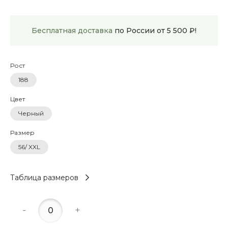
Бесплатная доставка
по России от 5 500 ₽!
Рост
188
Цвет
Черный
Размер
56/ XXL
Таблица размеров
-
+