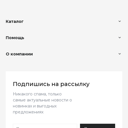
Каталог
Помощь
О компании
Подпишись на рассылку
Никакого спама, только
самые актуальные новости о
новинках и выгодных
предложениях