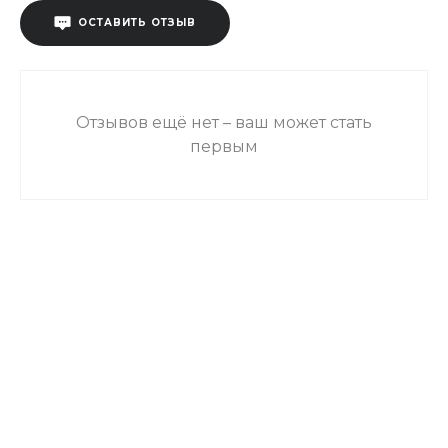
ОСТАВИТЬ ОТЗЫВ
Отзывов ещё нет – ваш может стать
первым