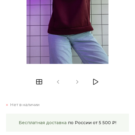
Нет в наличии
Бесплатная доставка
по России от 5 500 ₽!