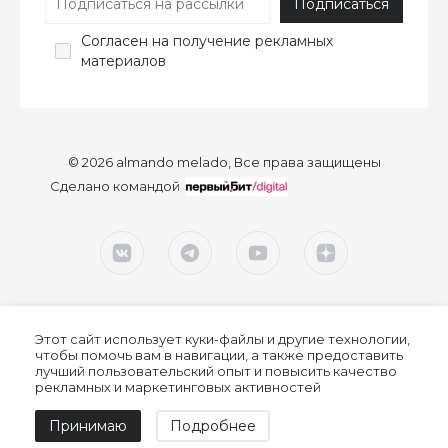
Согласен
на получение рекламных
материалов
© 2026 almando melado, Все права защищены
Сделано командой
Этот сайт использует куки-файлы и другие технологии,
чтобы помочь вам в навигации, а также предоставить
лучший пользовательский опыт и повысить качество
рекламных и маркетинговых активностей
Согласие на обработку персональных данных
Принимаю
Подробнее
Политика конфиденциальности