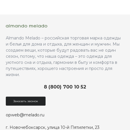
Almando Melado – российская торговая марка одежды
и белья для дома и отдыха, для женщин и мужчин. Мы
создаем вещи, которые будут радовать вас не один
сезон, потому, что наша одежда – это одежда для
уютного сна и отдыха, гармонии в быту и комфорта в
путешествиях, хорошего настроения и просто для
жизни.
8 (800) 700 10 52
Заказать звонок
opweb@melado.ru
г. Новочебоксарск, улица 10-й Пятилетки, 23