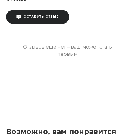
ОСТАВИТЬ ОТЗЫВ
Отзывов ещё нет – ваш может стать
первым
Возможно, вам понравится