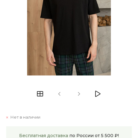
Нет в наличии
Бесплатная доставка
по России от 5 500 ₽!