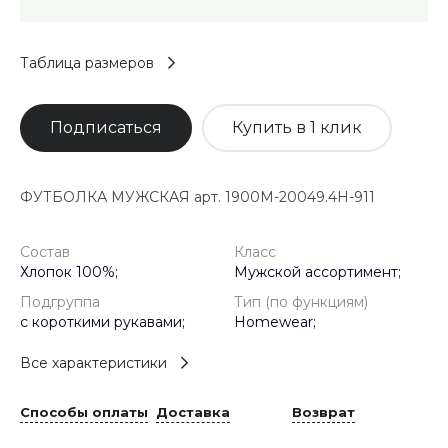
Таблица размеров
Подписаться
Купить в 1 клик
ФУТБОЛКА МУЖСКАЯ арт. 1900M-20049.4H-911
Состав
Класс
Хлопок 100%;
Мужской ассортимент;
Подгруппа
Тип (по функциям)
с короткими рукавами;
Homewear;
Все характеристики
Способы оплаты
Доставка
Возврат