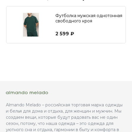
Футболка мужская однотонная
свободного кроя
2 599 ₽
Almando Melado – российская торговая марка одежды
и белья для дома и отдыха, для женщин и мужчин. Мы
создаем вещи, которые будут радовать вас не один
сезон, потому, что наша одежда – это одежда для
уютного сна и отдыха, гармонии в быту и комфорта в