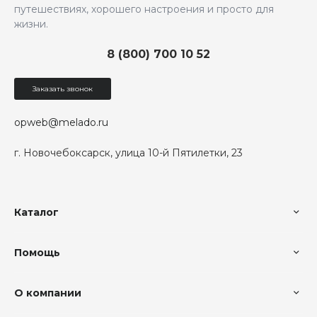
путешествиях, хорошего настроения и просто для
жизни.
8 (800) 700 10 52
Заказать звонок
opweb@melado.ru
г. Новочебоксарск, улица 10-й Пятилетки, 23
Каталог
Помощь
О компании