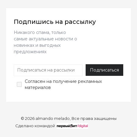
Подпишись на рассылку
Никакого спама, только
самые актуальные новости о
новинках и выгодных
предложениях
Согласен
на получение рекламных
материалов
© 2026 almando melado, Все права защищены
Сделано командой