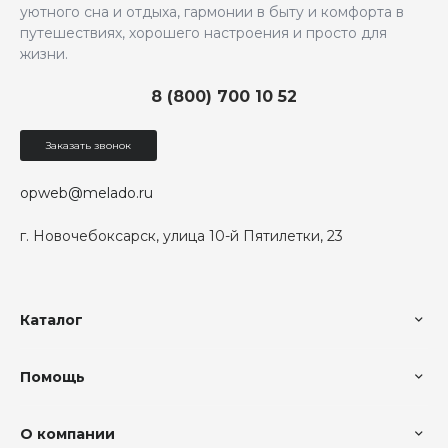
уютного сна и отдыха, гармонии в быту и комфорта в
путешествиях, хорошего настроения и просто для
жизни.
8 (800) 700 10 52
Заказать звонок
opweb@melado.ru
г. Новочебоксарск, улица 10-й Пятилетки, 23
Каталог
Помощь
О компании