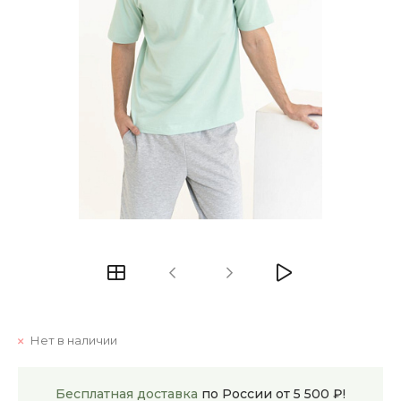
Нет в наличии
Бесплатная доставка
по России от 5 500 ₽!