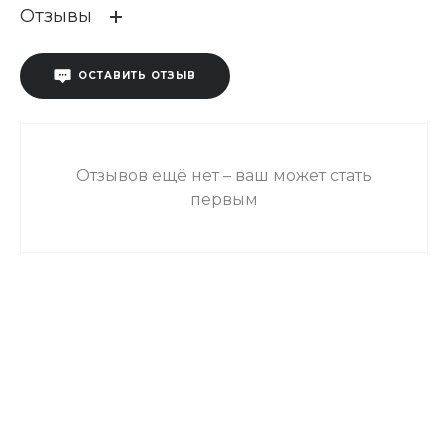
Отзывы
ОСТАВИТЬ ОТЗЫВ
Отзывов ещё нет – ваш может стать
первым