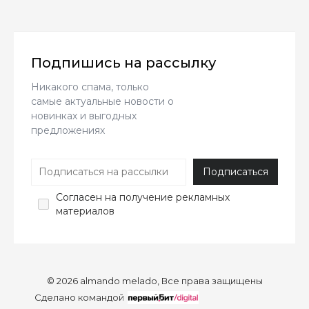
Подпишись на рассылку
Никакого спама, только
самые актуальные новости о
новинках и выгодных
предложениях
Согласен
на получение рекламных
материалов
© 2026 almando melado, Все права защищены
Сделано командой